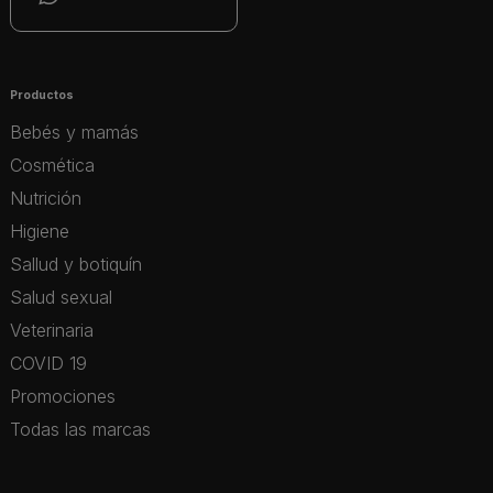
Productos
Bebés y mamás
Cosmética
Nutrición
Higiene
Sallud y botiquín
Salud sexual
Veterinaria
COVID 19
Promociones
Todas las marcas