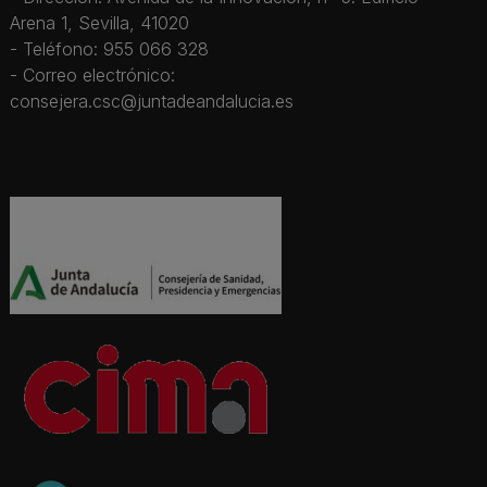
Arena 1, Sevilla, 41020
- Teléfono: 955 066 328
- Correo electrónico:
consejera.csc@juntadeandalucia.es