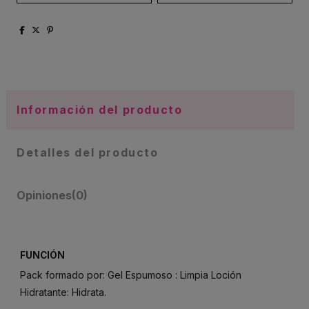
Información del producto
Detalles del producto
Opiniones
(0)
FUNCIÓN
Pack formado por: Gel Espumoso : Limpia Loción
Hidratante: Hidrata.