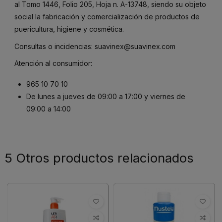
al Tomo 1446, Folio 205, Hoja n. A-13748, siendo su objeto
social la fabricación y comercialización de productos de
puericultura, higiene y cosmética.
Consultas o incidencias:
suavinex@suavinex.com
Atención al consumidor:
965 10 70 10
De lunes a jueves de 09:00 a 17:00 y viernes de
09:00 a 14:00
5 Otros productos relacionados