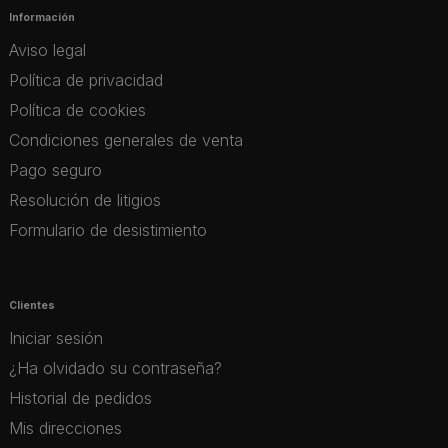
Información
Aviso legal
Política de privacidad
Política de cookies
Condiciones generales de venta
Pago seguro
Resolución de litigios
Formulario de desistimiento
Clientes
Iniciar sesión
¿Ha olvidado su contraseña?
Historial de pedidos
Mis direcciones