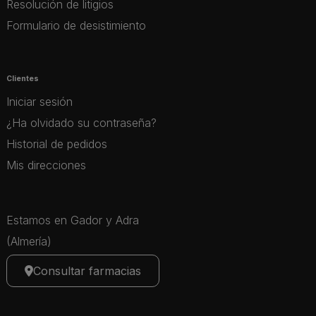
Resolución de litigios
Formulario de desistimiento
Clientes
Iniciar sesión
¿Ha olvidado su contraseña?
Historial de pedidos
Mis direcciones
Estamos en Gador y Adra
(Almería)
Consultar farmacias