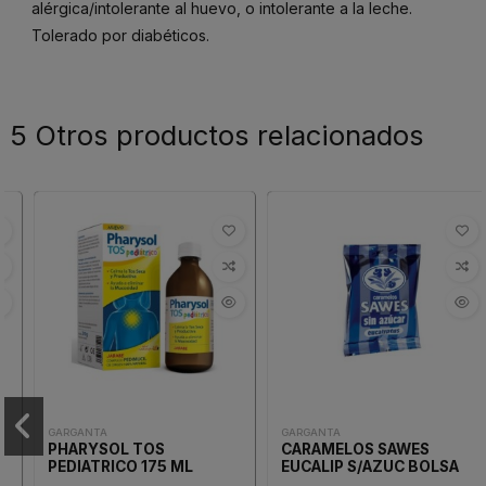
alérgica/intolerante al huevo, o intolerante a la leche.
Tolerado por diabéticos.
5 Otros productos relacionados
GARGANTA
GARGANTA
PHARYSOL TOS
CARAMELOS SAWES
PEDIATRICO 175 ML
EUCALIP S/AZUC BOLSA