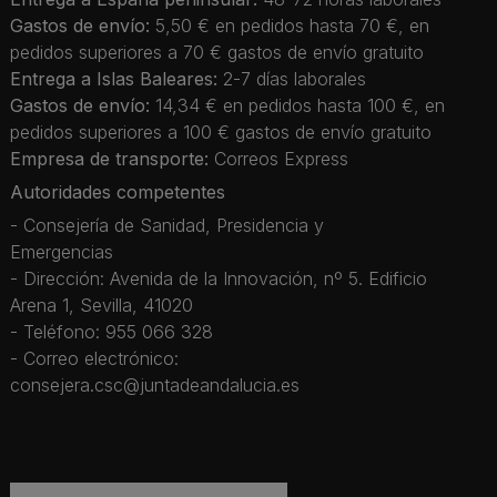
Gastos de envío:
5,50 € en pedidos hasta 70 €, en
pedidos superiores a 70 € gastos de envío gratuito
Entrega a Islas Baleares:
2-7 días laborales
Gastos de envío:
14,34 € en pedidos hasta 100 €, en
pedidos superiores a 100 € gastos de envío gratuito
Empresa de transporte:
Correos Express
Autoridades competentes
- Consejería de Sanidad, Presidencia y
Emergencias
- Dirección: Avenida de la Innovación, nº 5. Edificio
Arena 1, Sevilla, 41020
- Teléfono: 955 066 328
- Correo electrónico:
consejera.csc@juntadeandalucia.es