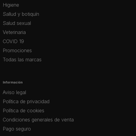
Higiene
Sallud y botiquín
Salud sexual
Veterinaria
COVID 19
Promociones
Todas las marcas
Información
Aviso legal
Política de privacidad
Política de cookies
Condiciones generales de venta
Pago seguro