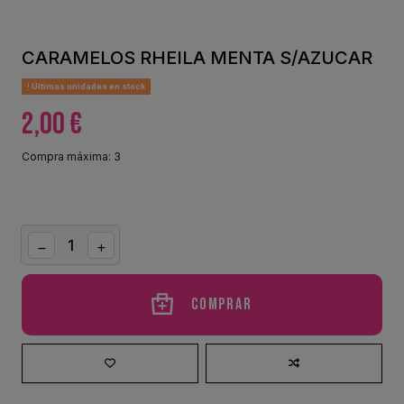
CARAMELOS RHEILA MENTA S/AZUCAR
Últimas unidades en stock
2,00 €
Compra máxima: 3
Comprar