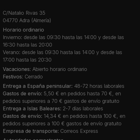
C/Natalio Rivas 35
04770 Adra (Almería)
Horario ordinario
Invierno: desde las 09:30 hasta las 14:00 y desde las
16:30 hasta las 20:00
Verano: desde las 09:30 hasta las 14:00 y desde las
17:00 hasta las 20:30
Vacaciones
: Abierto horario ordinario
Festivos
: Cerrado
Entrega a España peninsular:
48-72 horas laborales
Gastos de envío:
5,50 € en pedidos hasta 70 €, en
pedidos superiores a 70 € gastos de envío gratuito
Entrega a Islas Baleares:
2-7 días laborales
Gastos de envío:
14,34 € en pedidos hasta 100 €, en
pedidos superiores a 100 € gastos de envío gratuito
Empresa de transporte:
Correos Express