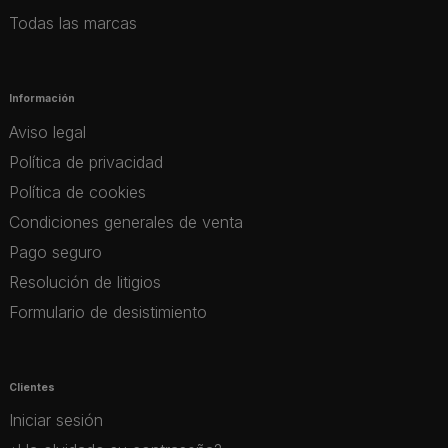
Todas las marcas
Información
Aviso legal
Política de privacidad
Política de cookies
Condiciones generales de venta
Pago seguro
Resolución de litigios
Formulario de desistimiento
Clientes
Iniciar sesión