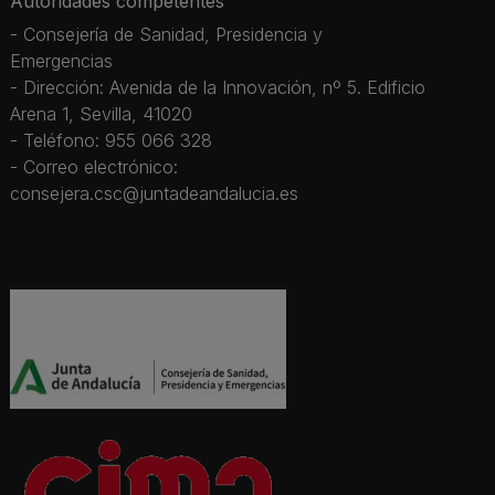
Autoridades competentes
- Consejería de Sanidad, Presidencia y
Emergencias
- Dirección: Avenida de la Innovación, nº 5. Edificio
Arena 1, Sevilla, 41020
- Teléfono: 955 066 328
- Correo electrónico:
consejera.csc@juntadeandalucia.es