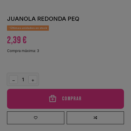
JUANOLA REDONDA PEQ
Últimas unidades en stock
2,39 €
Compra máxima: 3
Comprar