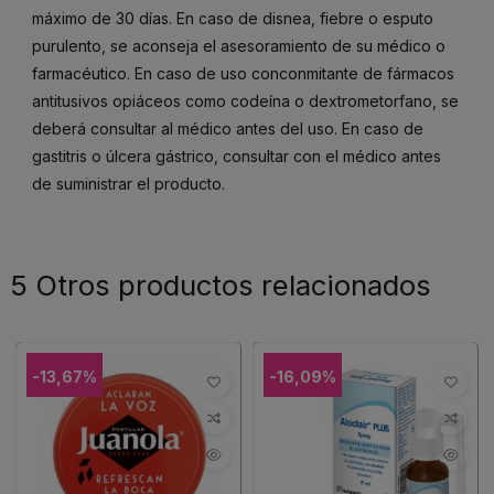
máximo de 30 días. En caso de disnea, fiebre o esputo
purulento, se aconseja el asesoramiento de su médico o
farmacéutico. En caso de uso conconmitante de fármacos
antitusivos opiáceos como codeína o dextrometorfano, se
deberá consultar al médico antes del uso. En caso de
gastitris o úlcera gástrico, consultar con el médico antes
de suministrar el producto.
5 Otros productos relacionados
-13,67%
-16,09%