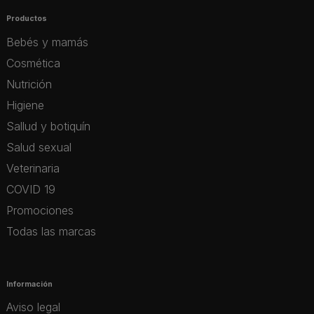
Productos
Bebés y mamás
Cosmética
Nutrición
Higiene
Sallud y botiquín
Salud sexual
Veterinaria
COVID 19
Promociones
Todas las marcas
Información
Aviso legal