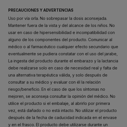
PRECAUCIONES Y ADVERTENCIAS
Uso por vía orla. No sobrepasar la dosis aconsejada.
Mantener fuera de la vista y del alcance de los niños. No
usar en caso de hipersensibilidad e incompatibilidad con
alguno de los componentes del producto. Comunicar al
médico o al farmacéutico cualquier efecto secundario que
eventualmente se pudiera constatar con el uso del jarabe,
La ingesta del producto durante el embarazo y la lactancia
debe realizarse solo en caso de necesidad real y falta de
una alternativa terapéutica válida, y solo después de
consultar a su médico y evaluar con él la relación
riesgo/beneficio. En el caso de que los síntomas no
mejoren, se aconseja consultar la opinión del médico. No
utilice el producto si el embalaje, al abrirlo por primera
vez, está dañado o no está intacto. No utilizar el producto
después de la fecha de caducidad indicada en el envase
y en el frasco. El producto debe utilizarse durante un