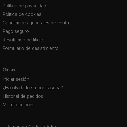
Política de privacidad
Política de cookies
Condiciones generales de venta
Pago seguro
Resolución de litigios
Formulario de desistimiento
Clientes
Iniciar sesión
¿Ha olvidado su contraseña?
Historial de pedidos
Mis direcciones
Estamos en Gador y Adra