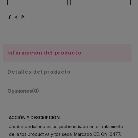
Información del producto
Detalles del producto
Opiniones
(0)
ACCIÓN Y DESCRIPCIÓN
Jarabe pediatríco es un jarabe indiado en el tratamiento
de la tos productiva y tos seca. Marcado CE. ON: 0477.