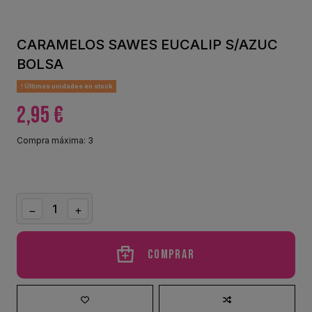
CARAMELOS SAWES EUCALIP S/AZUC
BOLSA
Últimas unidades en stock
2,95 €
Compra máxima: 3
Comprar