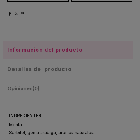
Información del producto
Detalles del producto
Opiniones
(0)
INGREDIENTES
Menta:
Sorbitol, goma arábiga, aromas naturales.