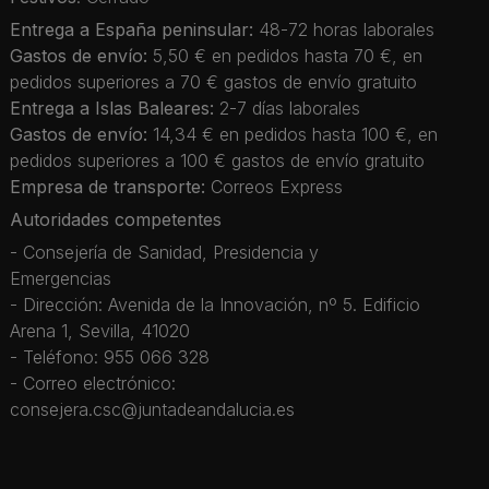
Entrega a España peninsular:
48-72 horas laborales
Gastos de envío:
5,50 € en pedidos hasta 70 €, en
pedidos superiores a 70 € gastos de envío gratuito
Entrega a Islas Baleares:
2-7 días laborales
Gastos de envío:
14,34 € en pedidos hasta 100 €, en
pedidos superiores a 100 € gastos de envío gratuito
Empresa de transporte:
Correos Express
Autoridades competentes
- Consejería de Sanidad, Presidencia y
Emergencias
- Dirección: Avenida de la Innovación, nº 5. Edificio
Arena 1, Sevilla, 41020
- Teléfono: 955 066 328
- Correo electrónico:
consejera.csc@juntadeandalucia.es