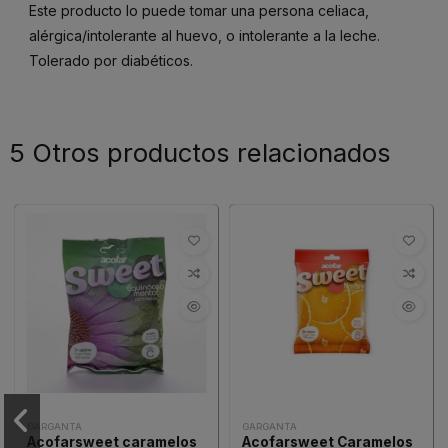
Este producto lo puede tomar una persona celiaca,
alérgica/intolerante al huevo, o intolerante a la leche.
Tolerado por diabéticos.
5 Otros productos relacionados
GARGANTA
GARGANTA
Acofarsweet caramelos
Acofarsweet Caramelos