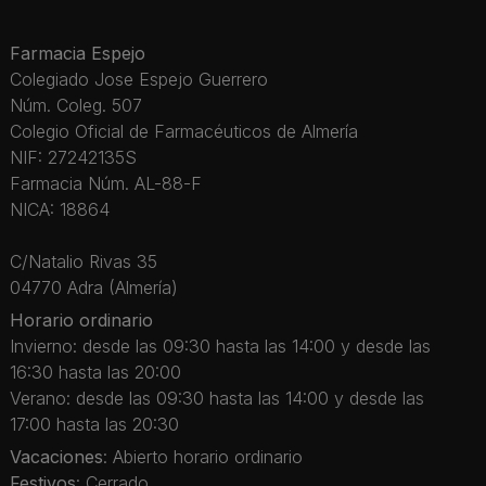
Farmacia Espejo
Colegiado Jose Espejo Guerrero
Núm. Coleg. 507
Colegio Oficial de Farmacéuticos de Almería
NIF: 27242135S
Farmacia Núm. AL-88-F
NICA: 18864
C/Natalio Rivas 35
04770 Adra (Almería)
Horario ordinario
Invierno: desde las 09:30 hasta las 14:00 y desde las
16:30 hasta las 20:00
Verano: desde las 09:30 hasta las 14:00 y desde las
17:00 hasta las 20:30
Vacaciones
: Abierto horario ordinario
Festivos
: Cerrado