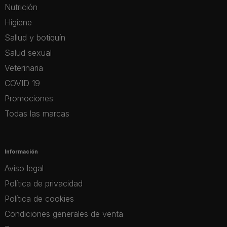
Nutrición
Higiene
Sallud y botiquín
Salud sexual
Veterinaria
COVID 19
Promociones
Todas las marcas
Información
Aviso legal
Política de privacidad
Política de cookies
Condiciones generales de venta