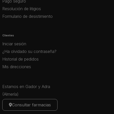
Pago seguro
Resolución de litigios
Formulario de desistimiento
Clientes
Iniciar sesión
¿Ha olvidado su contraseña?
Historial de pedidos
Mis direcciones
Estamos en Gador y Adra
(Almería)
Consultar farmacias