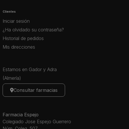
Clientes
Iniciar sesión
¿Ha olvidado su contraseña?
Historial de pedidos
Mis direcciones
Estamos en Gador y Adra
(Almería)
Consultar farmacias
Farmacia Espejo
Colegiado Jose Espejo Guerrero
Núm. Coleg. 507