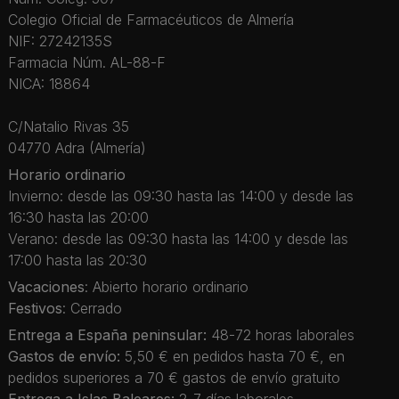
Colegio Oficial de Farmacéuticos de Almería
NIF: 27242135S
Farmacia Núm. AL-88-F
NICA: 18864
C/Natalio Rivas 35
04770 Adra (Almería)
Horario ordinario
Invierno: desde las 09:30 hasta las 14:00 y desde las
16:30 hasta las 20:00
Verano: desde las 09:30 hasta las 14:00 y desde las
17:00 hasta las 20:30
Vacaciones
: Abierto horario ordinario
Festivos
: Cerrado
Entrega a España peninsular:
48-72 horas laborales
Gastos de envío:
5,50 € en pedidos hasta 70 €, en
pedidos superiores a 70 € gastos de envío gratuito