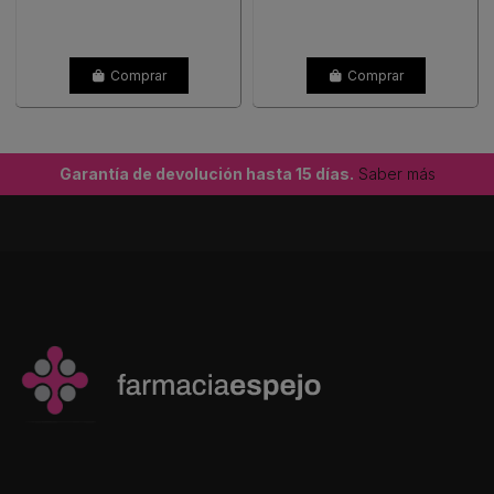
Comprar
Comprar
Garantía de devolución hasta 15 días.
Saber más