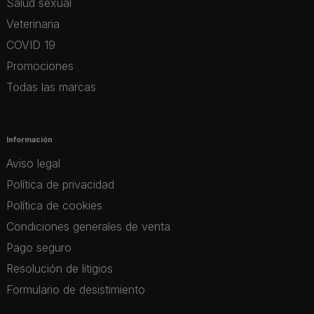
Salud sexual
Veterinaria
COVID 19
Promociones
Todas las marcas
Información
Aviso legal
Política de privacidad
Política de cookies
Condiciones generales de venta
Pago seguro
Resolución de litigios
Formulario de desistimiento