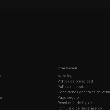
Información
s
Aviso legal
Política de privacidad
Política de cookies
Condiciones generales de vent
ín
Pago seguro
Resolución de litigios
Formulario de desistimiento