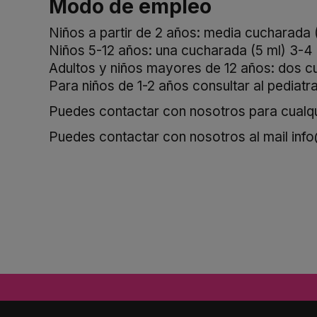
Modo de empleo
Niños a partir de 2 años: media cucharada (
Niños 5-12 años: una cucharada (5 ml) 3-4 d
Adultos y niños mayores de 12 años: dos cu
Para niños de 1-2 años consultar al pediatr
Puedes contactar con nosotros para cualqui
Puedes contactar con nosotros al mail
inf