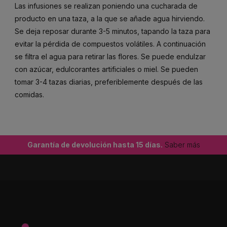
Las infusiones se realizan poniendo una cucharada de
producto en una taza, a la que se añade agua hirviendo.
Se deja reposar durante 3-5 minutos, tapando la taza para
evitar la pérdida de compuestos volátiles. A continuación
se filtra el agua para retirar las flores. Se puede endulzar
con azúcar, edulcorantes artificiales o miel. Se pueden
tomar 3-4 tazas diarias, preferiblemente después de las
comidas.
Garantía de devolución hasta 15 días.
Saber más