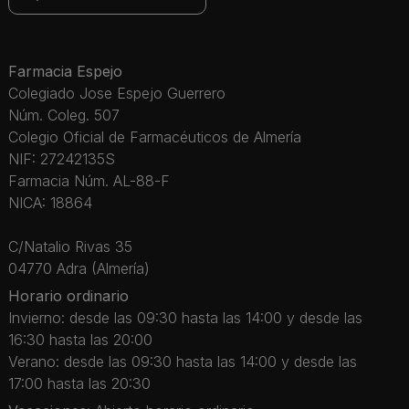
Farmacia Espejo
Colegiado Jose Espejo Guerrero
Núm. Coleg. 507
Colegio Oficial de Farmacéuticos de Almería
NIF: 27242135S
Farmacia Núm. AL-88-F
NICA: 18864
C/Natalio Rivas 35
04770 Adra (Almería)
Horario ordinario
Invierno: desde las 09:30 hasta las 14:00 y desde las
16:30 hasta las 20:00
Verano: desde las 09:30 hasta las 14:00 y desde las
17:00 hasta las 20:30