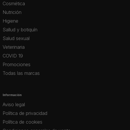
Cosmética
Nutrición
Higiene
Sallud y botiquín
Salud sexual
Veterinaria
COVID 19
Promociones
Todas las marcas
Información
Aviso legal
Política de privacidad
Política de cookies