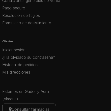
Condiciones generales de venta
Pago seguro
Resolución de litigios
Formulario de desistimiento
Clientes
Iniciar sesión
¿Ha olvidado su contraseña?
Historial de pedidos
Mis direcciones
Estamos en Gador y Adra
(Almería)
Consultar farmacias