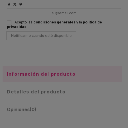
Acepto las
condiciones generales
y la
política de
privacidad
Información del producto
Detalles del producto
Opiniones
(0)