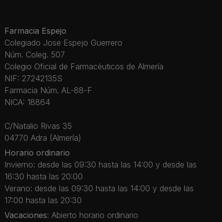
Farmacia Espejo
Colegiado Jose Espejo Guerrero
Núm. Coleg. 507
Colegio Oficial de Farmacéuticos de Almería
NIF: 27242135S
Farmacia Núm. AL-88-F
NICA: 18864
C/Natalio Rivas 35
04770 Adra (Almería)
Horario ordinario
Invierno: desde las 09:30 hasta las 14:00 y desde las
16:30 hasta las 20:00
Verano: desde las 09:30 hasta las 14:00 y desde las
17:00 hasta las 20:30
Vacaciones
: Abierto horario ordinario