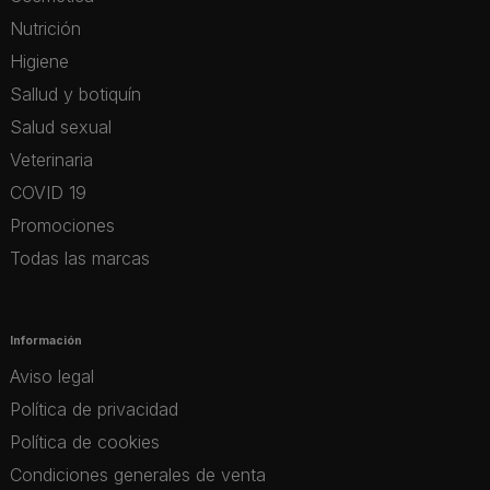
Nutrición
Higiene
Sallud y botiquín
Salud sexual
Veterinaria
COVID 19
Promociones
Todas las marcas
Información
Aviso legal
Política de privacidad
Política de cookies
Condiciones generales de venta