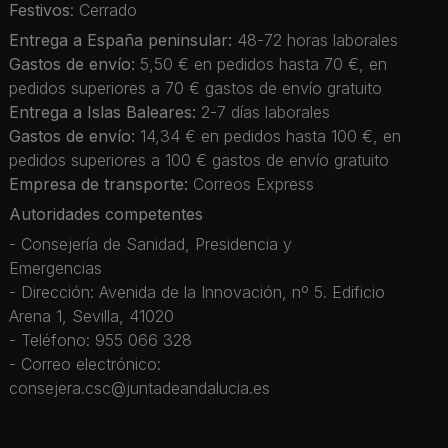
Festivos
: Cerrado
Entrega a España peninsular:
48-72 horas laborales
Gastos de envío:
5,50 € en pedidos hasta 70 €, en
pedidos superiores a 70 € gastos de envío gratuito
Entrega a Islas Baleares:
2-7 días laborales
Gastos de envío:
14,34 € en pedidos hasta 100 €, en
pedidos superiores a 100 € gastos de envío gratuito
Empresa de transporte:
Correos Express
Autoridades competentes
- Consejería de Sanidad, Presidencia y
Emergencias
- Dirección: Avenida de la Innovación, nº 5. Edificio
Arena 1, Sevilla, 41020
- Teléfono: 955 066 328
- Correo electrónico:
consejera.csc@juntadeandalucia.es