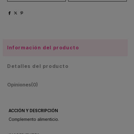
Información del producto
Detalles del producto
Opiniones
(0)
ACCIÓN Y DESCRIPCIÓN
Complemento alimenticio.