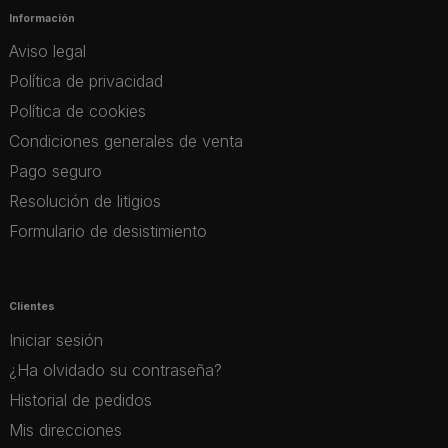
Información
Aviso legal
Política de privacidad
Política de cookies
Condiciones generales de venta
Pago seguro
Resolución de litigios
Formulario de desistimiento
Clientes
Iniciar sesión
¿Ha olvidado su contraseña?
Historial de pedidos
Mis direcciones