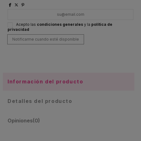
Acepto las
condiciones generales
y la
política de
privacidad
Información del producto
Detalles del producto
Opiniones
(0)