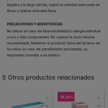
líquidos a lo largo del día, ingerir la cantidad adecuada de
fibras y realizar actividad física.
PRECAUCIONES Y ADVERTENCIAS
No utilizar en caso de hipersensibilidad o alergia individual
a uno o más componentes. No superar la dosis máxima
recomendada. Mantener el producto fuera del alcance de
los niños. En caso de estreñimiento persistente, es
importante consultar a un médico.
5 Otros productos relacionados
-19,02%