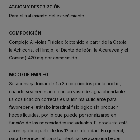
ACCIÓN Y DESCRIPCIÓN
Para el tratamiento del estreñimiento.
COMPOSICIÓN
Complejo Aliviolas Fisiolax (obtenido a partir de la Cassia,
la Achicoria, el Hinojo, el Diente de león, la Alcaravea y el
Comino) 420 mg por comprimido.
MODO DE EMPLEO
Se aconseja tomar de 1 a 3 comprimidos por la noche,
cuando sea necesario, con un vaso de agua abundante.
La dosificación correcta es la mínima suficiente para
favorecer el tránsito intestinal fisiológico sin producir
heces líquidas, por lo que puede personalizarse en
función de las necesidades individuales. El producto está
aconsejado a partir de los 12 años de edad. En general,
para favorecer el tránsito intestinal se aconseja beber