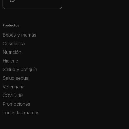
Productos
Bebés y mamás
Cosmética
Nutrición
Higiene
Sallud y botiquín
Salud sexual
Veterinaria
COVID 19
Promociones
Todas las marcas