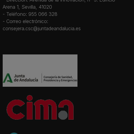
Arena 1, Sevilla, 41020
- Teléfono: 955 066 328
- Correo electrónico:
consejera.csc@juntadeandalucia.es