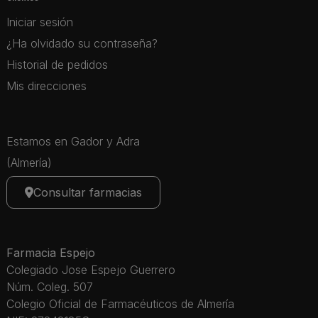
Iniciar sesión
¿Ha olvidado su contraseña?
Historial de pedidos
Mis direcciones
Estamos en Gador y Adra
(Almería)
Consultar farmacias
Farmacia Espejo
Colegiado Jose Espejo Guerrero
Núm. Coleg. 507
Colegio Oficial de Farmacéuticos de Almería