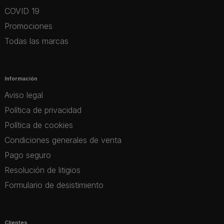
COVID 19
Promociones
Todas las marcas
Información
Aviso legal
Política de privacidad
Política de cookies
Condiciones generales de venta
Pago seguro
Resolución de litigios
Formulario de desistimiento
Clientes