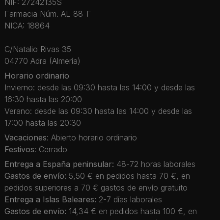
NIF: 27242135S
Farmacia Núm. AL-88-F
NICA: 18864
C/Natalio Rivas 35
04770 Adra (Almería)
Horario ordinario
Invierno: desde las 09:30 hasta las 14:00 y desde las
16:30 hasta las 20:00
Verano: desde las 09:30 hasta las 14:00 y desde las
17:00 hasta las 20:30
Vacaciones
: Abierto horario ordinario
Festivos
: Cerrado
Entrega a España peninsular:
48-72 horas laborales
Gastos de envío:
5,50 € en pedidos hasta 70 €, en
pedidos superiores a 70 € gastos de envío gratuito
Entrega a Islas Baleares:
2-7 días laborales
Gastos de envío:
14,34 € en pedidos hasta 100 €, en