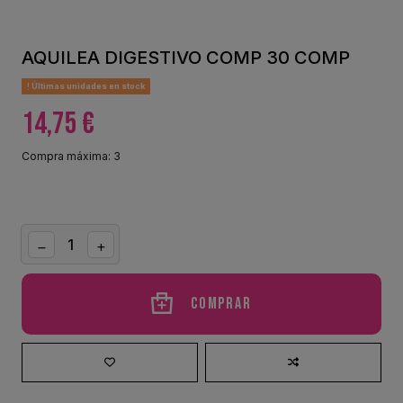
AQUILEA DIGESTIVO COMP 30 COMP
Últimas unidades en stock
14,75 €
Compra máxima: 3
Comprar