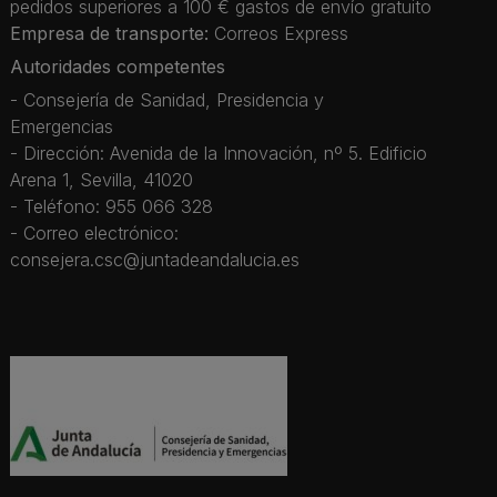
pedidos superiores a 100 € gastos de envío gratuito
Empresa de transporte:
Correos Express
Autoridades competentes
- Consejería de Sanidad, Presidencia y
Emergencias
- Dirección: Avenida de la Innovación, nº 5. Edificio
Arena 1, Sevilla, 41020
- Teléfono: 955 066 328
- Correo electrónico:
consejera.csc@juntadeandalucia.es