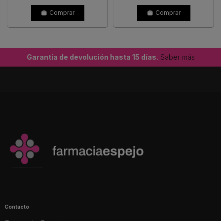
Comprar
Comprar
Garantía de devolución hasta 15 días.
Saber más
Contacto