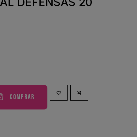
EAL DEFENSAS 20
Comprar