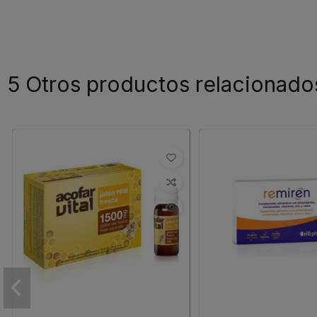
5 Otros productos relacionado