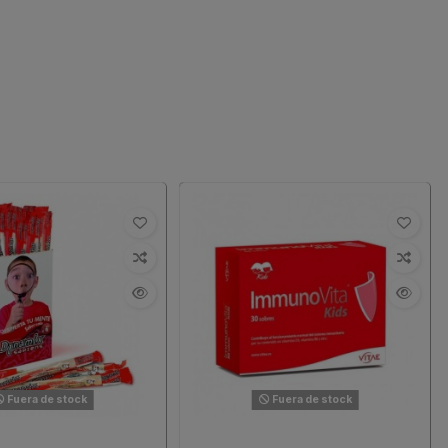
Fuera de stock
Fuera de stock