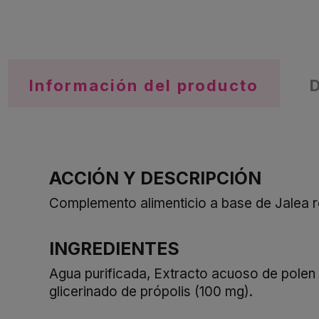
Información del producto
ACCIÓN Y DESCRIPCIÓN
Complemento alimenticio a base de Jalea r
INGREDIENTES
Agua purificada, Extracto acuoso de polen 
glicerinado de própolis (100 mg).