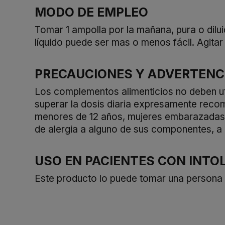
MODO DE EMPLEO
Tomar 1 ampolla por la mañana, pura o dilui
líquido puede ser mas o menos fácil. Agitar
PRECAUCIONES Y ADVERTENC
Los complementos alimenticios no deben uti
superar la dosis diaria expresamente rec
menores de 12 años, mujeres embarazadas o
de alergia a alguno de sus componentes, a 
USO EN PACIENTES CON INTO
Este producto lo puede tomar una persona cel