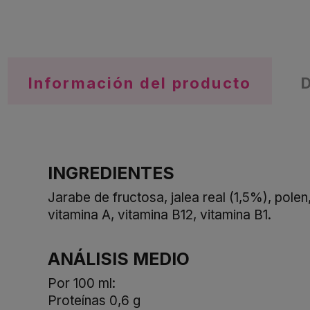
Información del producto
INGREDIENTES
Jarabe de fructosa, jalea real (1,5%), polen
vitamina A, vitamina B12, vitamina B1.
ANÁLISIS MEDIO
Por 100 ml:
Proteínas 0,6 g