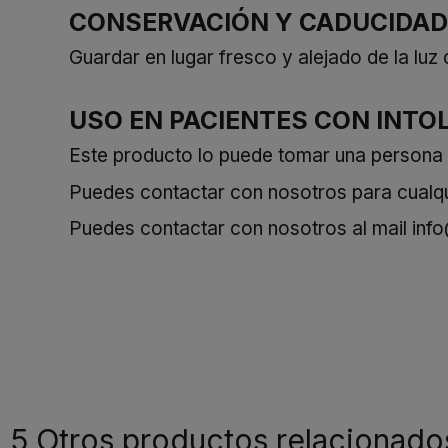
CONSERVACIÓN Y CADUCIDAD
Guardar en lugar fresco y alejado de la luz 
USO EN PACIENTES CON INTO
Este producto lo puede tomar una persona cel
Puedes contactar con nosotros para cualqui
Puedes contactar con nosotros al mail
inf
5 Otros productos relacionado