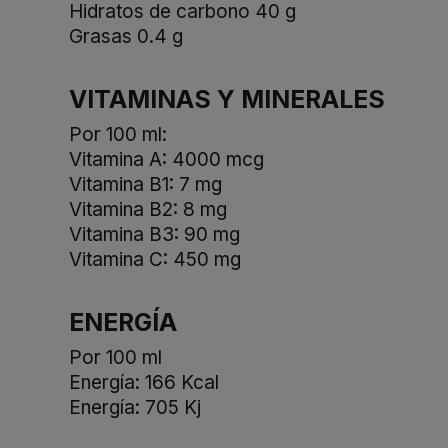
Hidratos de carbono 40 g
Grasas 0.4 g
VITAMINAS Y MINERALES
Por 100 ml:
Vitamina A: 4000 mcg
Vitamina B1: 7 mg
Vitamina B2: 8 mg
Vitamina B3: 90 mg
Vitamina C: 450 mg
ENERGÍA
Por 100 ml
Energía: 166 Kcal
Energía: 705 Kj