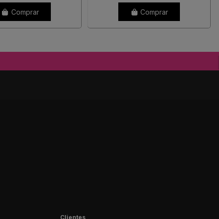
Comprar
Comprar
Clientes