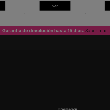
Ver
Garantía de devolución hasta 15 días.
Saber más
Información