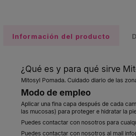
Información del producto
¿Qué es y para qué sirve Mi
Mitosyl Pomada. Cuidado diario de las zonas
Modo de empleo
Aplicar una fina capa después de cada camb
las mucosas) para proteger e hidratar la pie
Puedes contactar con nosotros para cualqui
Puedes contactar con nosotros al mail
inf