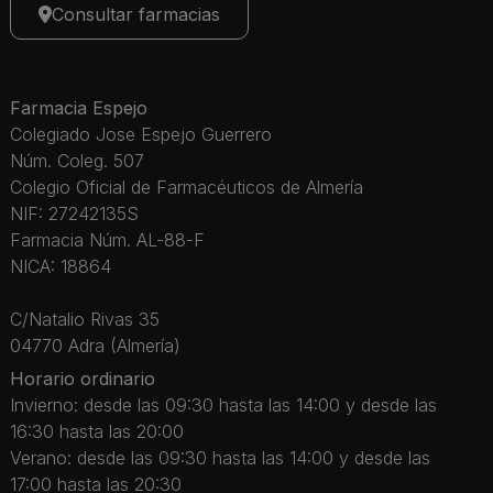
Consultar farmacias
Farmacia Espejo
Colegiado Jose Espejo Guerrero
Núm. Coleg. 507
Colegio Oficial de Farmacéuticos de Almería
NIF: 27242135S
Farmacia Núm. AL-88-F
NICA: 18864
C/Natalio Rivas 35
04770 Adra (Almería)
Horario ordinario
Invierno: desde las 09:30 hasta las 14:00 y desde las
16:30 hasta las 20:00
Verano: desde las 09:30 hasta las 14:00 y desde las
17:00 hasta las 20:30