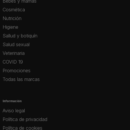
Bebés y mamás
Cosmética
Nutrición
Higiene
Sallud y botiquín
Salud sexual
Veterinaria
COVID 19
Promociones
Todas las marcas
Información
Aviso legal
Política de privacidad
Política de cookies