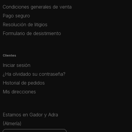
Condiciones generales de venta
Pago seguro
Resolución de litigios
Formulario de desistimiento
Clientes
Iniciar sesión
¿Ha olvidado su contraseña?
Historial de pedidos
Mis direcciones
Estamos en Gador y Adra
(Almería)