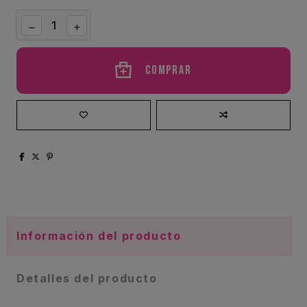
Comprar
Información del producto
Detalles del producto