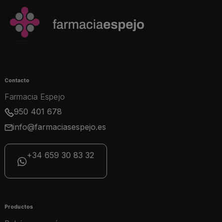
Contacto
Farmacia Espejo
950 401 678
info@farmaciasespejo.es
+34 659 30 83 32
Productos