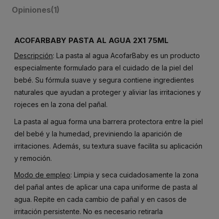
Opiniones
(1)
ACOFARBABY PASTA AL AGUA 2X1 75ML
Descripción
: La pasta al agua AcofarBaby es un producto
especialmente formulado para el cuidado de la piel del
bebé. Su fórmula suave y segura contiene ingredientes
naturales que ayudan a proteger y aliviar las irritaciones y
rojeces en la zona del pañal.
La pasta al agua forma una barrera protectora entre la piel
del bebé y la humedad, previniendo la aparición de
irritaciones. Además, su textura suave facilita su aplicación
y remoción.
Modo de empleo
: Limpia y seca cuidadosamente la zona
del pañal antes de aplicar una capa uniforme de pasta al
agua. Repite en cada cambio de pañal y en casos de
irritación persistente. No es necesario retirarla