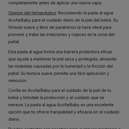
completamente antes de aplicar una nueva capa.
Opinión del farmacéutico
: Recomiendo la pasta al agua
AcofarBaby para el cuidado diario de la piel del bebé. Su
fórmula suave y libre de parabenos la hace ideal para
prevenir y tratar las irritaciones y rojeces en la zona del
pañal.
Esta pasta al agua forma una barrera protectora eficaz
que ayuda a mantener la piel seca y protegida, aliviando
las molestias causadas por la humedad y la fricción del
pañal. Su textura suave permite una fácil aplicación y
remoción.
Confía en AcofarBaby para el cuidado de la piel de tu
bebé y bríndale la protección y el cuidado que se
merece. La pasta al agua AcofarBaby es una excelente
opción que te ofrece tranquilidad y eficacia en el cuidado
diario.