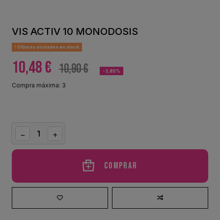
VIS ACTIV 10 MONODOSIS
Últimas unidades en stock
10,48 €
10,90 €
-3,85%
Compra máxima: 3
Comprar