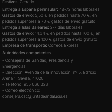
Festivos
: Cerrado
Entrega a España peninsular:
48-72 horas laborales
Gastos de envío:
5,50 € en pedidos hasta 70 €, en
pedidos superiores a 70 € gastos de envío gratuito
Entrega a Islas Baleares:
2-7 días laborales
Gastos de envío:
14,34 € en pedidos hasta 100 €, en
pedidos superiores a 100 € gastos de envío gratuito
Empresa de transporte:
Correos Express
Autoridades competentes
- Consejería de Sanidad, Presidencia y
Emergencias
- Dirección: Avenida de la Innovación, nº 5. Edificio
Arena 1, Sevilla, 41020
- Teléfono: 955 066 328
- Correo electrónico:
consejera.csc@juntadeandalucia.es