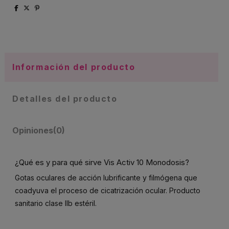
Información del producto
Detalles del producto
Opiniones
(0)
¿Qué es y para qué sirve Vis Activ 10 Monodosis?
Gotas oculares de acción lubrificante y filmógena que
coadyuva el proceso de cicatrización ocular. Producto
sanitario clase IIb estéril.