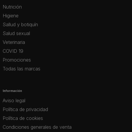
Nutrición
Higiene
Sallud y botiquín
Salud sexual
Veterinaria
COVID 19
Promociones
Todas las marcas
Información
Aviso legal
Política de privacidad
Política de cookies
Condiciones generales de venta