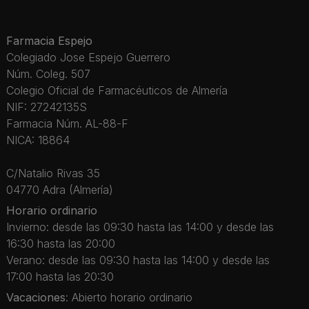
Farmacia Espejo
Colegiado Jose Espejo Guerrero
Núm. Coleg. 507
Colegio Oficial de Farmacéuticos de Almería
NIF: 27242135S
Farmacia Núm. AL-88-F
NICA: 18864
C/Natalio Rivas 35
04770 Adra (Almería)
Horario ordinario
Invierno: desde las 09:30 hasta las 14:00 y desde las
16:30 hasta las 20:00
Verano: desde las 09:30 hasta las 14:00 y desde las
17:00 hasta las 20:30
Vacaciones
: Abierto horario ordinario