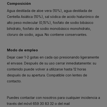
Composición
Agua destilada de aloe vera (10%), agua destilada de
Centella Asiática (10%), sal sódica de acido hialurónico de
alto peso molecular (0,15%), fosfato de sodio bibásico
bihidrato, fosfato de sodio monobásico monohidrato,
cloruro de sodio, agua. No contiene conservantes.
Modo de empleo
Dejar caer 1-2 gotas en cada ojo presionando ligeramente
el envase. Después de su uso cerrar inmediatamente: su
contenido puede volver a utilizarse hasta 12 horas
después de su apertura. Compatible con lentes de
contacto.
Puedes contactar con nosotros para cualquier incidencia a
través del móvil
659 30 83 32
o del mail