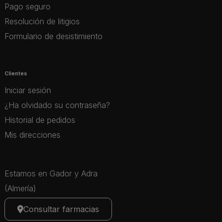
Pago seguro
Resolución de litigios
Formulario de desistimiento
Clientes
Iniciar sesión
¿Ha olvidado su contraseña?
Historial de pedidos
Mis direcciones
Estamos en Gador y Adra
(Almería)
Consultar farmacias