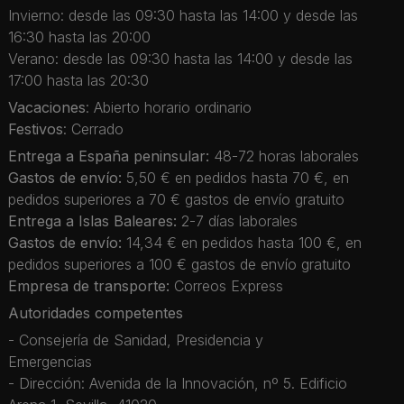
Invierno: desde las 09:30 hasta las 14:00 y desde las
16:30 hasta las 20:00
Verano: desde las 09:30 hasta las 14:00 y desde las
17:00 hasta las 20:30
Vacaciones
: Abierto horario ordinario
Festivos
: Cerrado
Entrega a España peninsular:
48-72 horas laborales
Gastos de envío:
5,50 € en pedidos hasta 70 €, en
pedidos superiores a 70 € gastos de envío gratuito
Entrega a Islas Baleares:
2-7 días laborales
Gastos de envío:
14,34 € en pedidos hasta 100 €, en
pedidos superiores a 100 € gastos de envío gratuito
Empresa de transporte:
Correos Express
Autoridades competentes
- Consejería de Sanidad, Presidencia y
Emergencias
- Dirección: Avenida de la Innovación, nº 5. Edificio