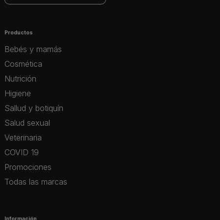
Productos
Bebés y mamás
Cosmética
Nutrición
Higiene
Sallud y botiquín
Salud sexual
Veterinaria
COVID 19
Promociones
Todas las marcas
Información