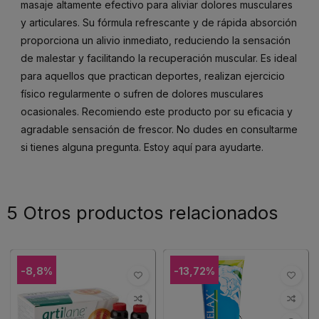
masaje altamente efectivo para aliviar dolores musculares
y articulares. Su fórmula refrescante y de rápida absorción
proporciona un alivio inmediato, reduciendo la sensación
de malestar y facilitando la recuperación muscular. Es ideal
para aquellos que practican deportes, realizan ejercicio
físico regularmente o sufren de dolores musculares
ocasionales. Recomiendo este producto por su eficacia y
agradable sensación de frescor. No dudes en consultarme
si tienes alguna pregunta. Estoy aquí para ayudarte.
5 Otros productos relacionados
-8,8%
-13,72%