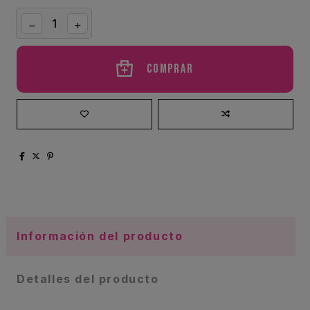
Comprar
Información del producto
Detalles del producto