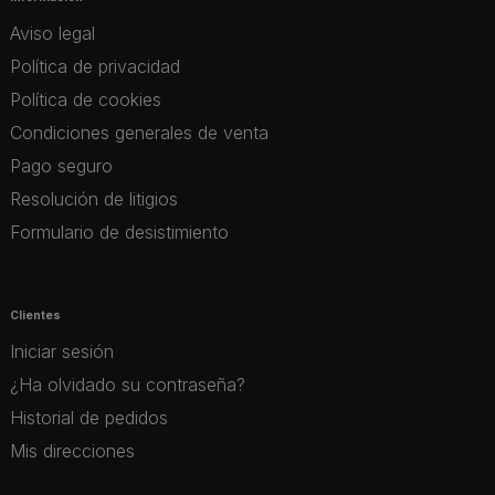
Aviso legal
Política de privacidad
Política de cookies
Condiciones generales de venta
Pago seguro
Resolución de litigios
Formulario de desistimiento
Clientes
Iniciar sesión
¿Ha olvidado su contraseña?
Historial de pedidos
Mis direcciones