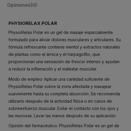
Opiniones
(0)
PHYSIORELAX POLAR
PhysioRelax Polar es un gel de masaje especialmente
formulado para aliviar dolores musculares y articulares. Su
fórmula refrescante contiene mentol y extractos naturales
de plantas como el árnica y el harpagofito, que
proporcionan una sensación de frescor intenso y ayudan
a reducir la inflamación y el malestar muscular.
Modo de empleo: Aplicar una cantidad suficiente de
PhysioRelax Polar sobre la zona afectada y masajear
suavemente hasta su completa absorción. Se recomienda
utilizarlo después de la actividad física o en casos de
sobreesfuerzo muscular. Evitar el contacto con los ojos y
las mucosas. Lavar las manos después de su aplicación.
Opinión del farmacéutico: PhysioRelax Polar es un gel de