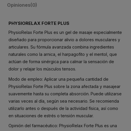
Opiniones
(0)
PHYSIORELAX FORTE PLUS
PhysioRelax Forte Plus es un gel de masaje especialmente
diseñado para proporcionar alivio a dolores musculares y
articulares. Su fórmula avanzada combina ingredientes
naturales como la arnica, el harpagofito y el mentol, que
actúan de forma sinérgica para calmar la sensación de
dolor y relajar los músculos tensos.
Modo de empleo: Aplicar una pequeña cantidad de
PhysioRelax Forte Plus sobre la zona afectada y masajear
suavemente hasta su completa absorción. Puede utilizarse
varias veces al día, según sea necesario. Se recomienda
utilizarlo antes o después de la actividad física, así como
en situaciones de estrés o tensión muscular.
Opinión del farmacéutico: PhysioRelax Forte Plus es una