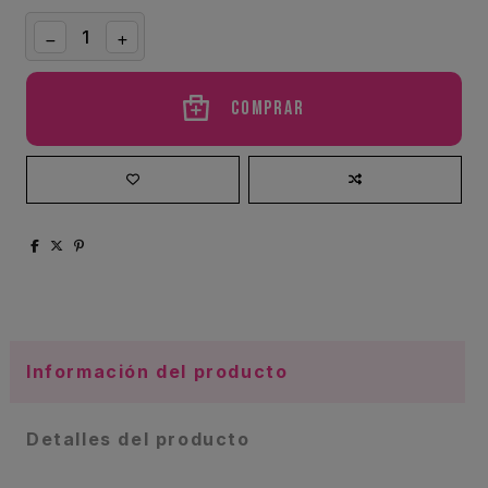
Comprar
Información del producto
Detalles del producto