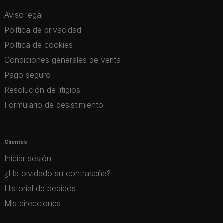
Aviso legal
Política de privacidad
Política de cookies
Condiciones generales de venta
Pago seguro
Resolución de litigios
Formulario de desistimiento
Clientes
Iniciar sesión
¿Ha olvidado su contraseña?
Historial de pedidos
Mis direcciones