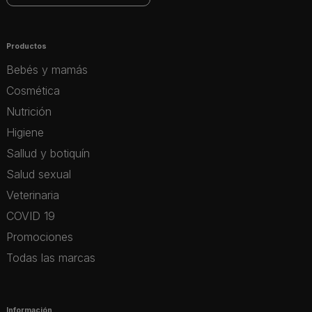
Productos
Bebés y mamás
Cosmética
Nutrición
Higiene
Sallud y botiquín
Salud sexual
Veterinaria
COVID 19
Promociones
Todas las marcas
Información