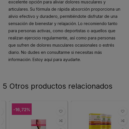
excelente opción para aliviar dolores musculares y
articulares. Su fórmula de rápida absorción proporciona un
alivio efectivo y duradero, permitiéndote disfrutar de una
sensación de bienestar y relajación. Lo recomiendo tanto
para personas activas, como deportistas o aquellos que
realizan ejercicio regularmente, así como para personas
que sufren de dolores musculares ocasionales o estrés
diario. No dudes en consultarme si necesitas más
información. Estoy aquí para ayudarte.
5 Otros productos relacionados
-16,72%