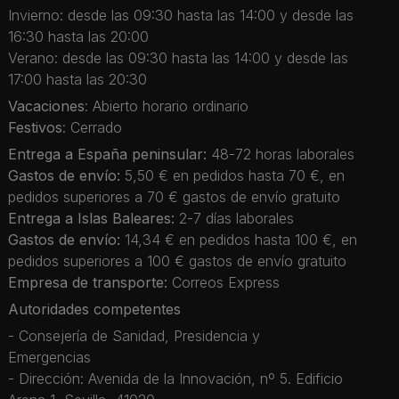
Invierno: desde las 09:30 hasta las 14:00 y desde las
16:30 hasta las 20:00
Verano: desde las 09:30 hasta las 14:00 y desde las
17:00 hasta las 20:30
Vacaciones
: Abierto horario ordinario
Festivos
: Cerrado
Entrega a España peninsular:
48-72 horas laborales
Gastos de envío:
5,50 € en pedidos hasta 70 €, en
pedidos superiores a 70 € gastos de envío gratuito
Entrega a Islas Baleares:
2-7 días laborales
Gastos de envío:
14,34 € en pedidos hasta 100 €, en
pedidos superiores a 100 € gastos de envío gratuito
Empresa de transporte:
Correos Express
Autoridades competentes
- Consejería de Sanidad, Presidencia y
Emergencias
- Dirección: Avenida de la Innovación, nº 5. Edificio