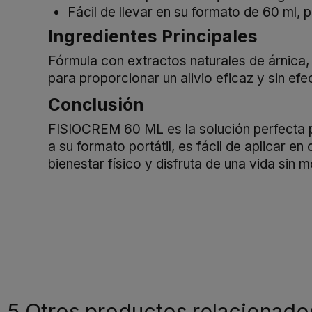
Fácil de llevar en su formato de 60 ml, p
Ingredientes Principales
Fórmula con extractos naturales de árnica,
para proporcionar un alivio eficaz y sin ef
Conclusión
FISIOCREM 60 ML es la solución perfecta pa
a su formato portátil, es fácil de aplicar e
bienestar físico y disfruta de una vida sin m
5 Otros productos relacionado