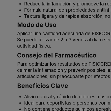
Reduce la inflamación y promueve la re
Fórmula natural con propiedades antiinf
Textura ligera y de rápida absorción, no
Modo de Uso
Aplicar una cantidad adecuada de FISIOCR
Se puede utilizar de 2 a 3 veces al día o se
actividad física.
Consejo del Farmacéutico
Para optimizar los resultados de FISIOCREM
calmar la inflamación y prevenir posibles 
articulaciones, sin preocuparte por efecto
Beneficios Clave
Alivio natural y rápido de dolores muscul
Ideal para deportistas o personas con m
No contiene productos químicos agresiv