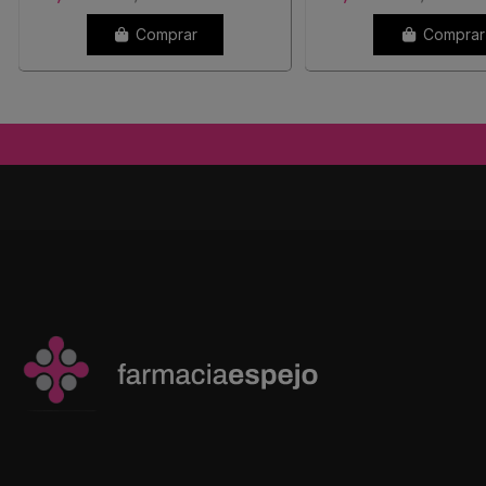
Comprar
Comprar