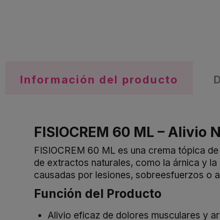
Información del producto
FISIOCREM 60 ML – Alivio N
FISIOCREM 60 ML es una crema tópica de rá
de extractos naturales, como la árnica y la
causadas por lesiones, sobreesfuerzos o act
Función del Producto
Alivio eficaz de dolores musculares y ar