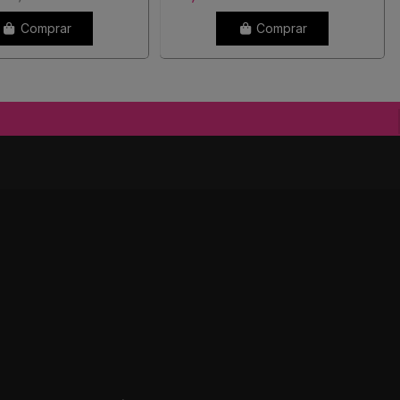
Comprar
Comprar