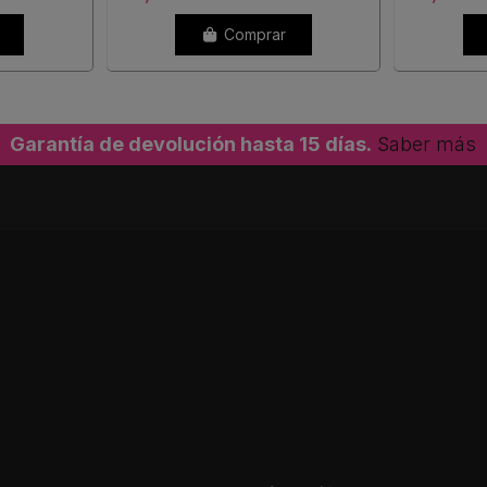
Comprar
Garantía de devolución hasta 15 días.
Saber más