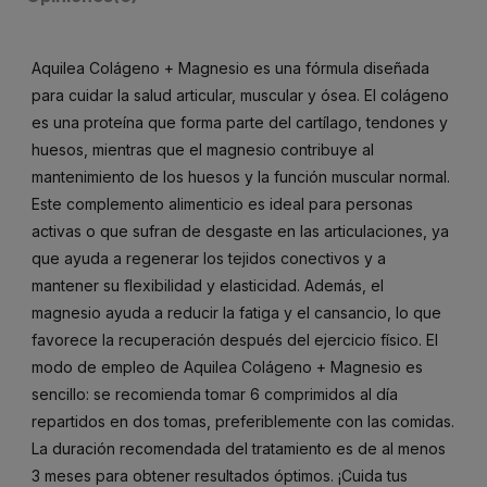
Aquilea Colágeno + Magnesio es una fórmula diseñada
para cuidar la salud articular, muscular y ósea. El colágeno
es una proteína que forma parte del cartílago, tendones y
huesos, mientras que el magnesio contribuye al
mantenimiento de los huesos y la función muscular normal.
Este complemento alimenticio es ideal para personas
activas o que sufran de desgaste en las articulaciones, ya
que ayuda a regenerar los tejidos conectivos y a
mantener su flexibilidad y elasticidad. Además, el
magnesio ayuda a reducir la fatiga y el cansancio, lo que
favorece la recuperación después del ejercicio físico. El
modo de empleo de Aquilea Colágeno + Magnesio es
sencillo: se recomienda tomar 6 comprimidos al día
repartidos en dos tomas, preferiblemente con las comidas.
La duración recomendada del tratamiento es de al menos
3 meses para obtener resultados óptimos. ¡Cuida tus