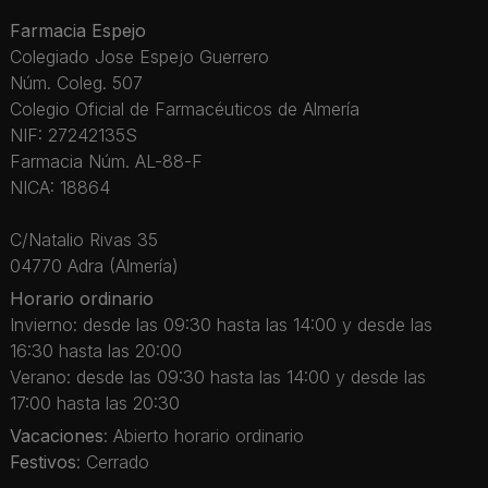
Farmacia Espejo
Colegiado Jose Espejo Guerrero
Núm. Coleg. 507
Colegio Oficial de Farmacéuticos de Almería
NIF: 27242135S
Farmacia Núm. AL-88-F
NICA: 18864
C/Natalio Rivas 35
04770 Adra (Almería)
Horario ordinario
Invierno: desde las 09:30 hasta las 14:00 y desde las
16:30 hasta las 20:00
Verano: desde las 09:30 hasta las 14:00 y desde las
17:00 hasta las 20:30
Vacaciones
: Abierto horario ordinario
Festivos
: Cerrado