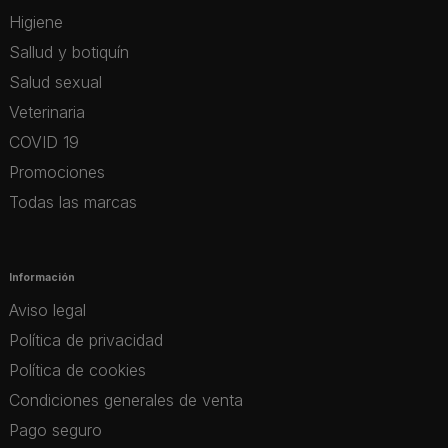
Higiene
Sallud y botiquín
Salud sexual
Veterinaria
COVID 19
Promociones
Todas las marcas
Información
Aviso legal
Política de privacidad
Política de cookies
Condiciones generales de venta
Pago seguro