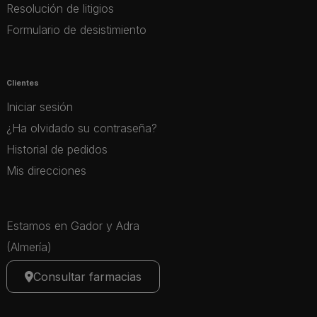
Resolución de litigios
Formulario de desistimiento
Clientes
Iniciar sesión
¿Ha olvidado su contraseña?
Historial de pedidos
Mis direcciones
Estamos en Gador y Adra
(Almería)
Consultar farmacias