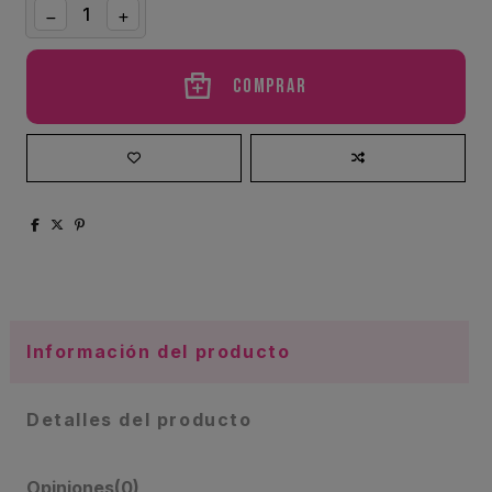
Comprar
Información del producto
Detalles del producto
Opiniones
(0)