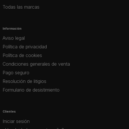
Todas las marcas
Información
Aviso legal
Política de privacidad
Política de cookies
Condiciones generales de venta
Pago seguro
Resolución de litigios
Formulario de desistimiento
Clientes
Iniciar sesión