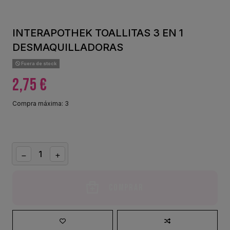
INTERAPOTHEK TOALLITAS 3 EN 1
DESMAQUILLADORAS
Fuera de stock
2,75 €
Compra máxima: 3
Comprar