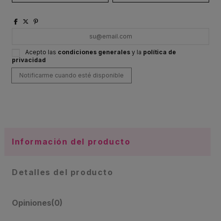
Acepto las
condiciones generales
y la
política de
privacidad
Información del producto
Detalles del producto
Opiniones
(0)