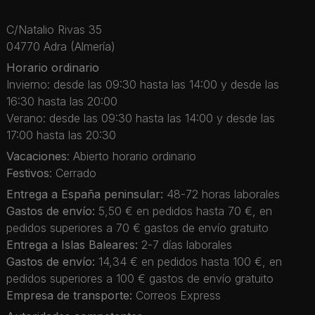
C/Natalio Rivas 35
04770 Adra (Almería)
Horario ordinario
Invierno: desde las 09:30 hasta las 14:00 y desde las
16:30 hasta las 20:00
Verano: desde las 09:30 hasta las 14:00 y desde las
17:00 hasta las 20:30
Vacaciones
: Abierto horario ordinario
Festivos
: Cerrado
Entrega a España peninsular:
48-72 horas laborales
Gastos de envío:
5,50 € en pedidos hasta 70 €, en
pedidos superiores a 70 € gastos de envío gratuito
Entrega a Islas Baleares:
2-7 días laborales
Gastos de envío:
14,34 € en pedidos hasta 100 €, en
pedidos superiores a 100 € gastos de envío gratuito
Empresa de transporte:
Correos Express