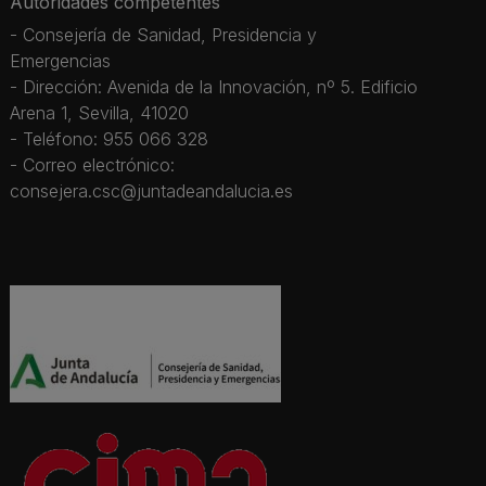
Autoridades competentes
- Consejería de Sanidad, Presidencia y
Emergencias
- Dirección: Avenida de la Innovación, nº 5. Edificio
Arena 1, Sevilla, 41020
- Teléfono: 955 066 328
- Correo electrónico:
consejera.csc@juntadeandalucia.es