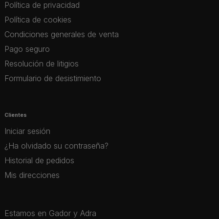
Política de privacidad
Política de cookies
Condiciones generales de venta
Pago seguro
Resolución de litigios
Formulario de desistimiento
Clientes
Iniciar sesión
¿Ha olvidado su contraseña?
Historial de pedidos
Mis direcciones
Estamos en Gador y Adra