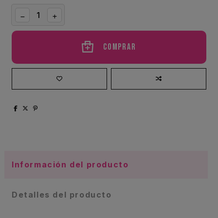
Comprar
Información del producto
Detalles del producto