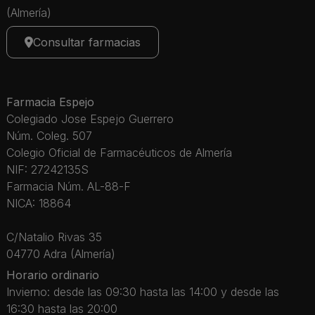
(Almería)
Consultar farmacias
Farmacia Espejo
Colegiado Jose Espejo Guerrero
Núm. Coleg. 507
Colegio Oficial de Farmacéuticos de Almería
NIF: 27242135S
Farmacia Núm. AL-88-F
NICA: 18864
C/Natalio Rivas 35
04770 Adra (Almería)
Horario ordinario
Invierno: desde las 09:30 hasta las 14:00 y desde las
16:30 hasta las 20:00