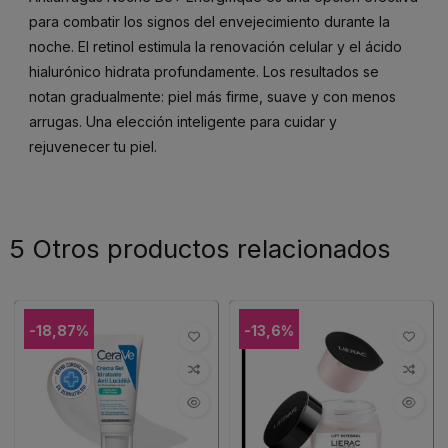
para combatir los signos del envejecimiento durante la
noche. El retinol estimula la renovación celular y el ácido
hialurónico hidrata profundamente. Los resultados se
notan gradualmente: piel más firme, suave y con menos
arrugas. Una elección inteligente para cuidar y
rejuvenecer tu piel.
5 Otros productos relacionados
-18,87%
-13,6%