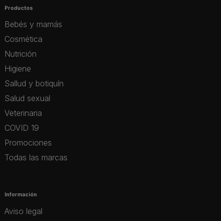
Productos
Bebés y mamás
Cosmética
Nutrición
Higiene
Sallud y botiquín
Salud sexual
Veterinaria
COVID 19
Promociones
Todas las marcas
Información
Aviso legal