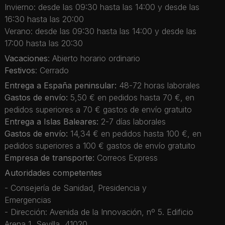
Invierno: desde las 09:30 hasta las 14:00 y desde las
16:30 hasta las 20:00
Verano: desde las 09:30 hasta las 14:00 y desde las
17:00 hasta las 20:30
Vacaciones
: Abierto horario ordinario
Festivos
: Cerrado
Entrega a España peninsular:
48-72 horas laborales
Gastos de envío:
5,50 € en pedidos hasta 70 €, en
pedidos superiores a 70 € gastos de envío gratuito
Entrega a Islas Baleares:
2-7 días laborales
Gastos de envío:
14,34 € en pedidos hasta 100 €, en
pedidos superiores a 100 € gastos de envío gratuito
Empresa de transporte:
Correos Express
Autoridades competentes
- Consejería de Sanidad, Presidencia y
Emergencias
- Dirección: Avenida de la Innovación, nº 5. Edificio
Arena 1, Sevilla, 41020