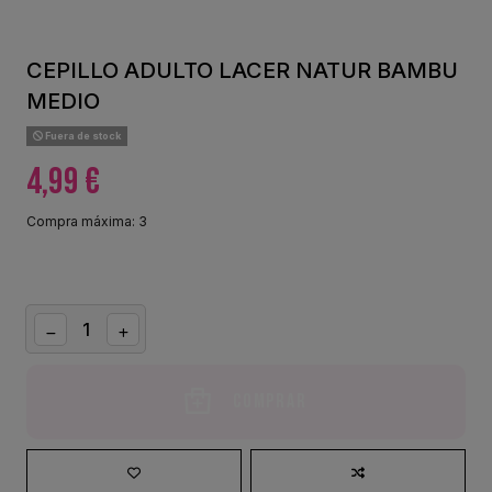
CEPILLO ADULTO LACER NATUR BAMBU
MEDIO
Fuera de stock
4,99 €
Compra máxima: 3
Comprar