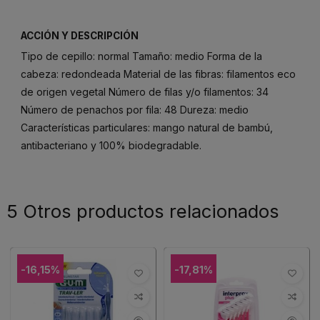
ACCIÓN Y DESCRIPCIÓN
Tipo de cepillo: normal Tamaño: medio Forma de la
cabeza: redondeada Material de las fibras: filamentos eco
de origen vegetal Número de filas y/o filamentos: 34
Número de penachos por fila: 48 Dureza: medio
Características particulares: mango natural de bambú,
antibacteriano y 100% biodegradable.
5 Otros productos relacionados
-16,15%
-17,81%