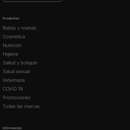
Productos
Bebés y mamás
Cosmética
Nutrición
Higiene
Sallud y botiquín
Salud sexual
Veterinaria
COVID 19
Promociones
Todas las marcas
Información