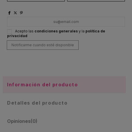
Acepto las
condiciones generales
y la
política de
privacidad
Información del producto
Detalles del producto
Opiniones
(0)