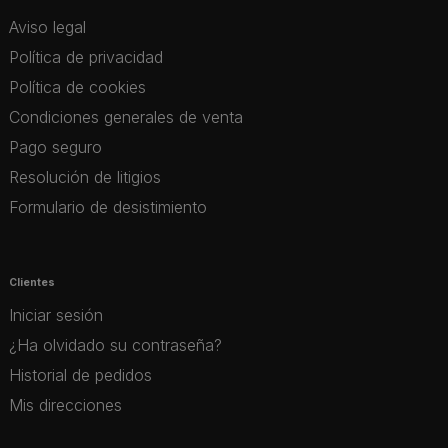
Aviso legal
Política de privacidad
Política de cookies
Condiciones generales de venta
Pago seguro
Resolución de litigios
Formulario de desistimiento
Clientes
Iniciar sesión
¿Ha olvidado su contraseña?
Historial de pedidos
Mis direcciones