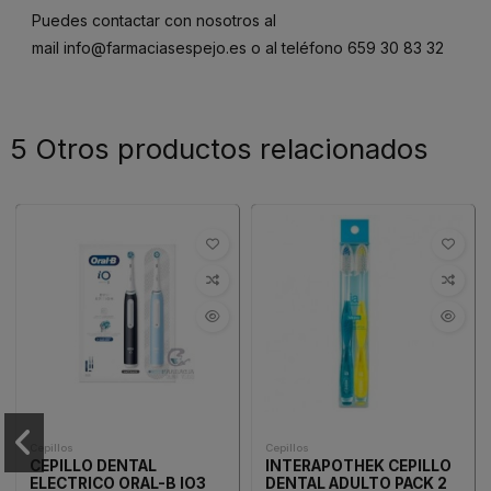
Puedes contactar con nosotros al
mail
info@farmaciasespejo.es
o al teléfono
659 30 83 32
5 Otros productos relacionados
Cepillos
Cepillos
CEPILLO DENTAL
INTERAPOTHEK CEPILLO
ELECTRICO ORAL-B IO3
DENTAL ADULTO PACK 2