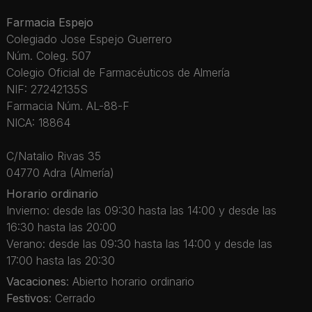
Farmacia Espejo
Colegiado Jose Espejo Guerrero
Núm. Coleg. 507
Colegio Oficial de Farmacéuticos de Almería
NIF: 27242135S
Farmacia Núm. AL-88-F
NICA: 18864
C/Natalio Rivas 35
04770 Adra (Almería)
Horario ordinario
Invierno: desde las 09:30 hasta las 14:00 y desde las
16:30 hasta las 20:00
Verano: desde las 09:30 hasta las 14:00 y desde las
17:00 hasta las 20:30
Vacaciones
: Abierto horario ordinario
Festivos
: Cerrado