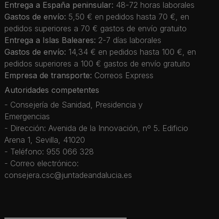
Entrega a España peninsular:
48-72 horas laborales
Gastos de envío:
5,50 € en pedidos hasta 70 €, en
pedidos superiores a 70 € gastos de envío gratuito
Entrega a Islas Baleares:
2-7 días laborales
Gastos de envío:
14,34 € en pedidos hasta 100 €, en
pedidos superiores a 100 € gastos de envío gratuito
Empresa de transporte:
Correos Express
Autoridades competentes
- Consejería de Sanidad, Presidencia y
Emergencias
- Dirección: Avenida de la Innovación, nº 5. Edificio
Arena 1, Sevilla, 41020
- Teléfono: 955 066 328
- Correo electrónico:
consejera.csc@juntadeandalucia.es