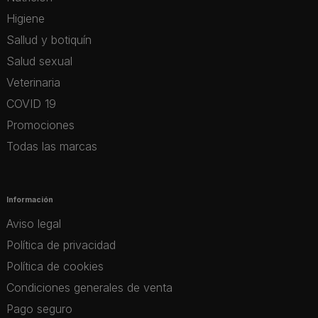
Higiene
Sallud y botiquín
Salud sexual
Veterinaria
COVID 19
Promociones
Todas las marcas
Información
Aviso legal
Política de privacidad
Política de cookies
Condiciones generales de venta
Pago seguro