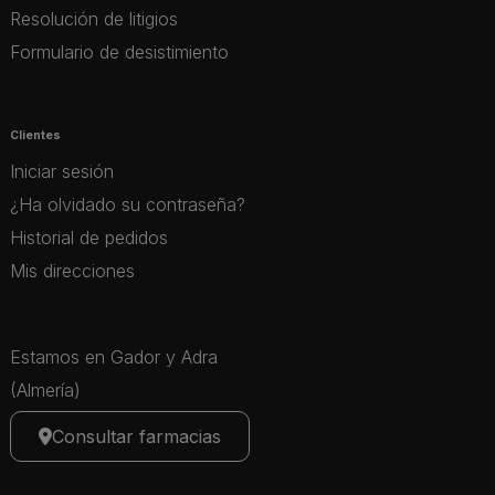
Resolución de litigios
Formulario de desistimiento
Clientes
Iniciar sesión
¿Ha olvidado su contraseña?
Historial de pedidos
Mis direcciones
Estamos en Gador y Adra
(Almería)
Consultar farmacias