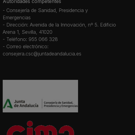
Autoridades competentes
- Consejería de Sanidad, Presidencia y
Emergencias
- Dirección: Avenida de la Innovación, nº 5. Edificio
Arena 1, Sevilla, 41020
- Teléfono: 955 066 328
- Correo electrónico:
consejera.csc@juntadeandalucia.es