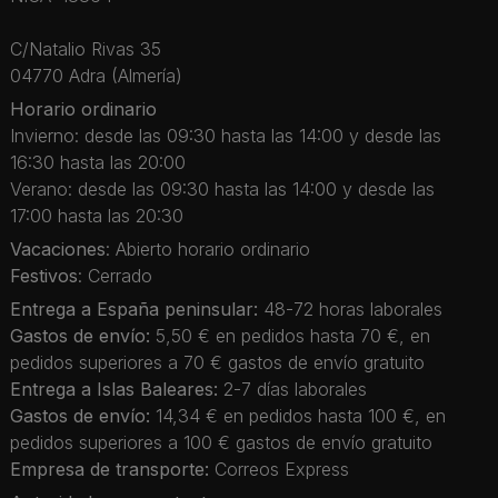
C/Natalio Rivas 35
04770 Adra (Almería)
Horario ordinario
Invierno: desde las 09:30 hasta las 14:00 y desde las
16:30 hasta las 20:00
Verano: desde las 09:30 hasta las 14:00 y desde las
17:00 hasta las 20:30
Vacaciones
: Abierto horario ordinario
Festivos
: Cerrado
Entrega a España peninsular:
48-72 horas laborales
Gastos de envío:
5,50 € en pedidos hasta 70 €, en
pedidos superiores a 70 € gastos de envío gratuito
Entrega a Islas Baleares:
2-7 días laborales
Gastos de envío:
14,34 € en pedidos hasta 100 €, en
pedidos superiores a 100 € gastos de envío gratuito
Empresa de transporte:
Correos Express