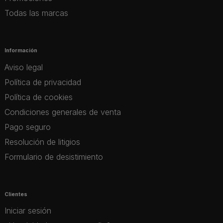
Todas las marcas
Información
Aviso legal
Política de privacidad
Política de cookies
Condiciones generales de venta
Pago seguro
Resolución de litigios
Formulario de desistimiento
Clientes
Iniciar sesión