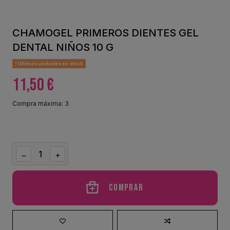
CHAMOGEL PRIMEROS DIENTES GEL
DENTAL NIÑOS 10 G
Últimas unidades en stock
11,50 €
Compra máxima: 3
Comprar