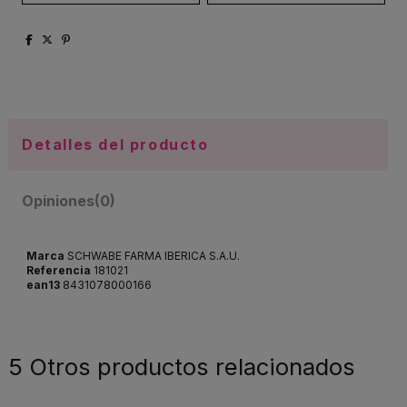
Detalles del producto
Opiniones
(0)
Marca
SCHWABE FARMA IBERICA S.A.U.
Referencia
181021
ean13
8431078000166
5 Otros productos relacionados