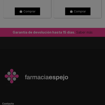
Comprar
Comprar
Garantía de devolución hasta 15 días.
Saber más
Contacto