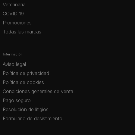
Veterinaria
COVID 19
Promociones
Todas las marcas
Información
Aviso legal
Política de privacidad
Política de cookies
Condiciones generales de venta
Pago seguro
Resolución de litigios
Formulario de desistimiento