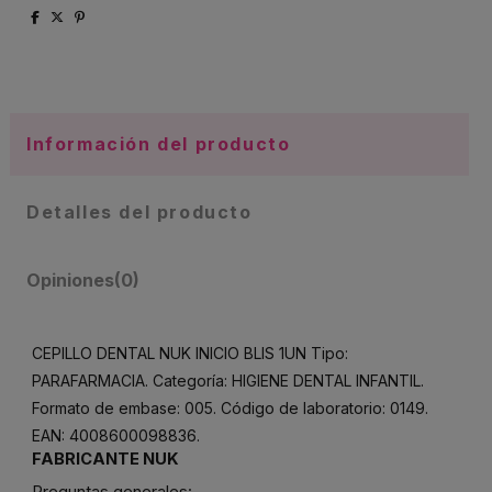
Información del producto
Detalles del producto
Opiniones
(0)
CEPILLO DENTAL NUK INICIO BLIS 1UN Tipo:
PARAFARMACIA. Categoría: HIGIENE DENTAL INFANTIL.
Formato de embase: 005. Código de laboratorio: 0149.
EAN: 4008600098836.
FABRICANTE NUK
Preguntas generales: