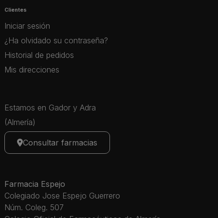
Clientes
Iniciar sesión
¿Ha olvidado su contraseña?
Historial de pedidos
Mis direcciones
Estamos en Gador y Adra
(Almería)
Consultar farmacias
Farmacia Espejo
Colegiado Jose Espejo Guerrero
Núm. Coleg. 507