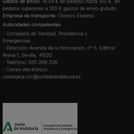
Gastos de envío:
14,34 € en pedidos hasta 100 €, en
pedidos superiores a 100 € gastos de envío gratuito
Empresa de transporte:
Correos Express
Autoridades competentes
- Consejería de Sanidad, Presidencia y
Emergencias
- Dirección: Avenida de la Innovación, nº 5. Edificio
Arena 1, Sevilla, 41020
- Teléfono: 955 066 328
- Correo electrónico:
consejera.csc@juntadeandalucia.es