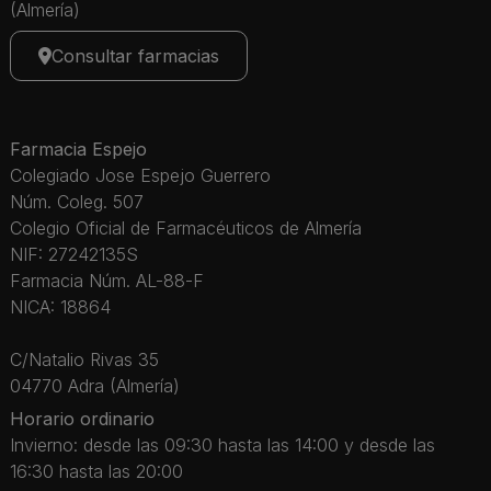
(Almería)
Consultar farmacias
Farmacia Espejo
Colegiado Jose Espejo Guerrero
Núm. Coleg. 507
Colegio Oficial de Farmacéuticos de Almería
NIF: 27242135S
Farmacia Núm. AL-88-F
NICA: 18864
C/Natalio Rivas 35
04770 Adra (Almería)
Horario ordinario
Invierno: desde las 09:30 hasta las 14:00 y desde las
16:30 hasta las 20:00