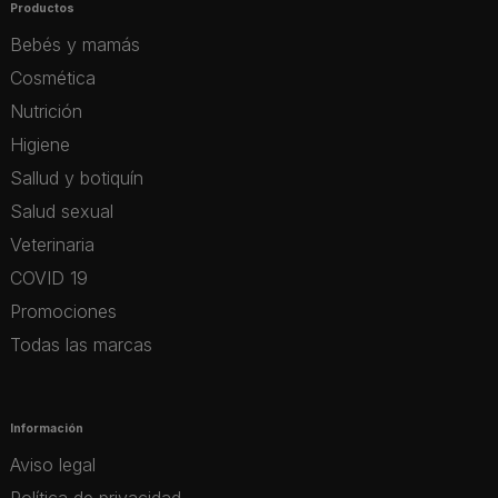
Productos
Bebés y mamás
Cosmética
Nutrición
Higiene
Sallud y botiquín
Salud sexual
Veterinaria
COVID 19
Promociones
Todas las marcas
Información
Aviso legal