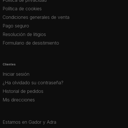
Política de privacidad
Política de cookies
Condiciones generales de venta
Pago seguro
Resolución de litigios
Formulario de desistimiento
Clientes
Iniciar sesión
¿Ha olvidado su contraseña?
Historial de pedidos
Mis direcciones
Estamos en Gador y Adra