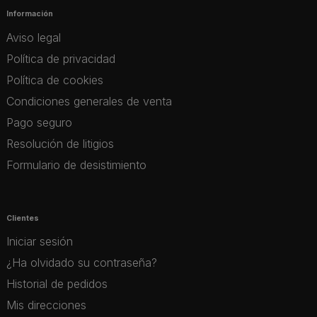
Información
Aviso legal
Política de privacidad
Política de cookies
Condiciones generales de venta
Pago seguro
Resolución de litigios
Formulario de desistimiento
Clientes
Iniciar sesión
¿Ha olvidado su contraseña?
Historial de pedidos
Mis direcciones