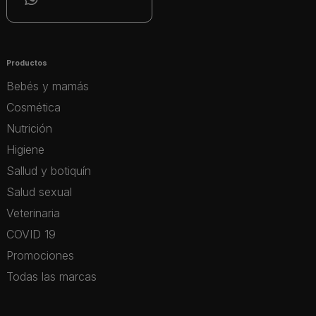
Productos
Bebés y mamás
Cosmética
Nutrición
Higiene
Sallud y botiquín
Salud sexual
Veterinaria
COVID 19
Promociones
Todas las marcas