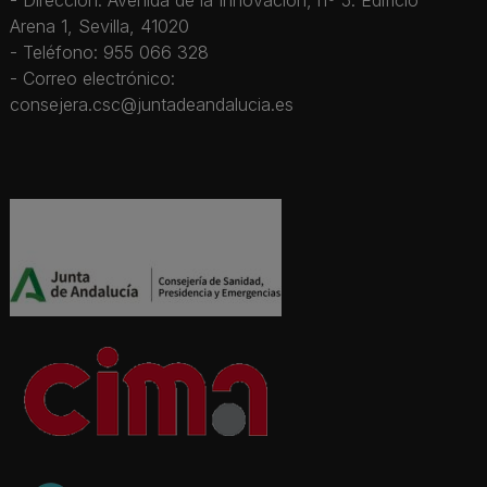
Arena 1, Sevilla, 41020
- Teléfono: 955 066 328
- Correo electrónico:
consejera.csc@juntadeandalucia.es