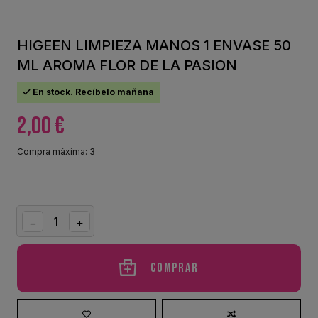
HIGEEN LIMPIEZA MANOS 1 ENVASE 50
ML AROMA FLOR DE LA PASION
En stock. Recíbelo mañana
2,00 €
Compra máxima: 3
Comprar