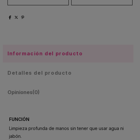
Información del producto
Detalles del producto
Opiniones
(0)
FUNCIÓN
Limpieza profunda de manos sin tener que usar agua ni
jabón.