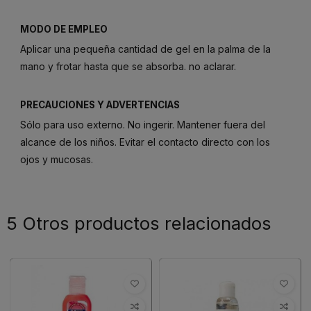
MODO DE EMPLEO
Aplicar una pequeña cantidad de gel en la palma de la
mano y frotar hasta que se absorba. no aclarar.
PRECAUCIONES Y ADVERTENCIAS
Sólo para uso externo. No ingerir. Mantener fuera del
alcance de los niños. Evitar el contacto directo con los
ojos y mucosas.
5 Otros productos relacionados