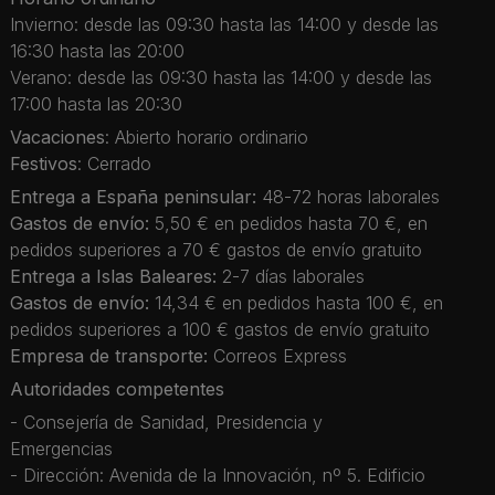
Invierno: desde las 09:30 hasta las 14:00 y desde las
16:30 hasta las 20:00
Verano: desde las 09:30 hasta las 14:00 y desde las
17:00 hasta las 20:30
Vacaciones
: Abierto horario ordinario
Festivos
: Cerrado
Entrega a España peninsular:
48-72 horas laborales
Gastos de envío:
5,50 € en pedidos hasta 70 €, en
pedidos superiores a 70 € gastos de envío gratuito
Entrega a Islas Baleares:
2-7 días laborales
Gastos de envío:
14,34 € en pedidos hasta 100 €, en
pedidos superiores a 100 € gastos de envío gratuito
Empresa de transporte:
Correos Express
Autoridades competentes
- Consejería de Sanidad, Presidencia y
Emergencias
- Dirección: Avenida de la Innovación, nº 5. Edificio