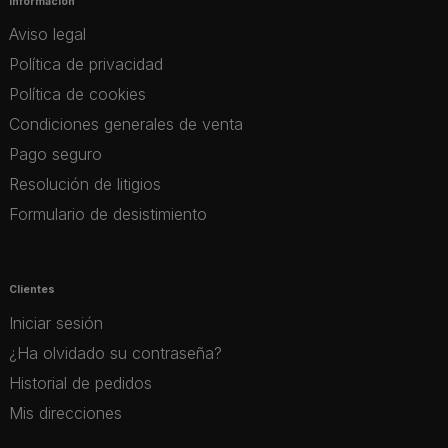
Información
Aviso legal
Política de privacidad
Política de cookies
Condiciones generales de venta
Pago seguro
Resolución de litigios
Formulario de desistimiento
Clientes
Iniciar sesión
¿Ha olvidado su contraseña?
Historial de pedidos
Mis direcciones