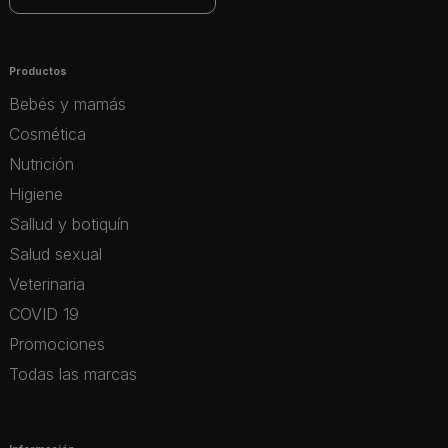
Productos
Bebés y mamás
Cosmética
Nutrición
Higiene
Sallud y botiquín
Salud sexual
Veterinaria
COVID 19
Promociones
Todas las marcas