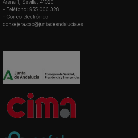
Arena 1, Sevilla, 41020
- Teléfono: 955 066 328
- Correo electrónico:
consejera.csc@juntadeandalucia.es