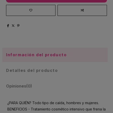
Información del producto
Detalles del producto
Opiniones
(0)
¿PARA QUIÉN? Todo tipo de caída, hombres y mujeres.
BENEFICIOS - Tratamiento cosmético intensivo que frena la