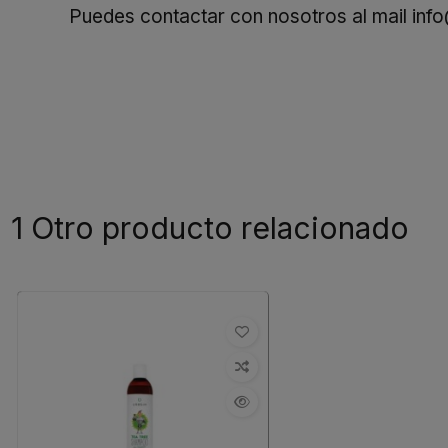
Puedes contactar con nosotros al mail
inf
1 Otro producto relacionado