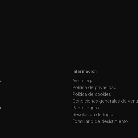
Información
s
Aviso legal
Política de privacidad
Política de cookies
Condiciones generales de vent
ín
Pago seguro
Resolución de litigios
Formulario de desistimiento