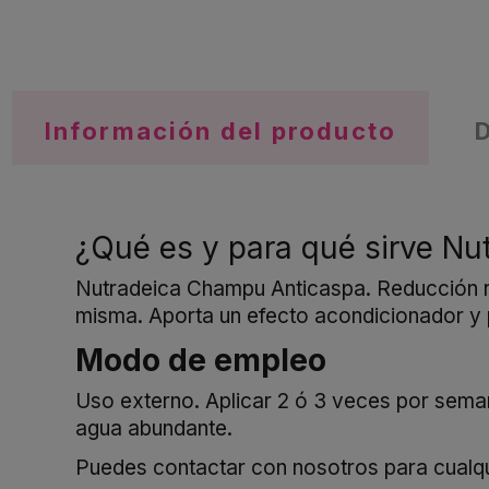
Información del producto
¿Qué es y para qué sirve N
Nutradeica Champu Anticaspa. Reducción ráp
misma. Aporta un efecto acondicionador y 
Modo de empleo
Uso externo. Aplicar 2 ó 3 veces por seman
agua abundante.
Puedes contactar con nosotros para cualqui