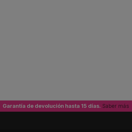
Garantía de devolución hasta 15 días.
Saber más