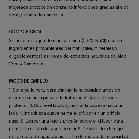
mejorada protección contra las infecciones gracias al aloe
vera y aroma de camomila.
COMPOSICIÓN
Solución de agua de mar isotónica (0,9% NaCI) rica en
ingredientes provenientes del mar (sales minerales y
oligoelementos) así como de extractos naturales de Aloe
Vera y Camomila
MODO DE EMPLEO
1. Sonarse la nariz para eliminar la mucosidad antes de
usar respimar limpieza e hidratación 2. Quite el tapón
protector 3. Sobre el lavabo, inclinar la cabeza hacia un
lado 4. Introduzca suavemente el difusor en un orificio
nasal S. Ejercer una ligera presión sobre el difusor para
permitir la salida del agua de mar 6. Permitir del drenaje
del exceso de agua de mar, a fin de extraer la mucosidad