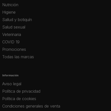
Nutrición
Higiene
Sallud y botiquín
Salud sexual
Veterinaria
COVID 19
Promociones
Todas las marcas
Información
Aviso legal
Política de privacidad
Política de cookies
Condiciones generales de venta