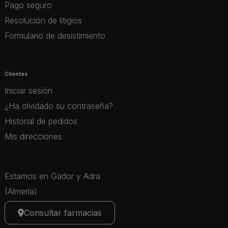
Pago seguro
Resolución de litigios
Formulario de desistimiento
Clientes
Iniciar sesión
¿Ha olvidado su contraseña?
Historial de pedidos
Mis direcciones
Estamos en Gador y Adra
(Almería)
Consultar farmacias