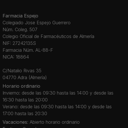
Farmacia Espejo
Colegiado Jose Espejo Guerrero
Núm. Coleg. 507
Colegio Oficial de Farmacéuticos de Almería
NIF: 27242135S
Farmacia Núm. AL-88-F
NICA: 18864
C/Natalio Rivas 35
04770 Adra (Almería)
Horario ordinario
Invierno: desde las 09:30 hasta las 14:00 y desde las
16:30 hasta las 20:00
Verano: desde las 09:30 hasta las 14:00 y desde las
17:00 hasta las 20:30
Vacaciones
: Abierto horario ordinario