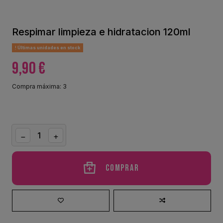
Respimar limpieza e hidratacion 120ml
Últimas unidades en stock
9,90 €
Compra máxima: 3
Comprar