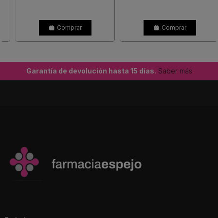
Comprar
Comprar
Garantía de devolución hasta 15 días.
Saber más