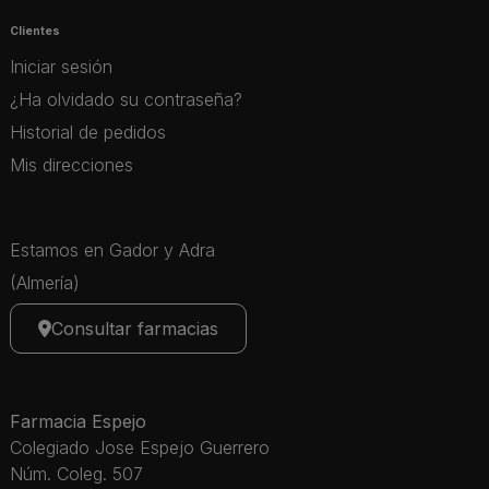
Clientes
Iniciar sesión
¿Ha olvidado su contraseña?
Historial de pedidos
Mis direcciones
Estamos en Gador y Adra
(Almería)
Consultar farmacias
Farmacia Espejo
Colegiado Jose Espejo Guerrero
Núm. Coleg. 507