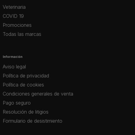
Veterinaria
COVID 19
Promociones
Todas las marcas
Información
Aviso legal
Política de privacidad
Política de cookies
Condiciones generales de venta
Pago seguro
Resolución de litigios
Formulario de desistimiento