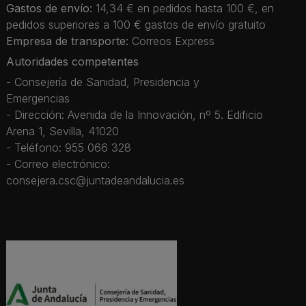
Gastos de envío:
14,34 € en pedidos hasta 100 €, en
pedidos superiores a 100 € gastos de envío gratuito
Empresa de transporte:
Correos Express
Autoridades competentes
- Consejería de Sanidad, Presidencia y
Emergencias
- Dirección: Avenida de la Innovación, nº 5. Edificio
Arena 1, Sevilla, 41020
- Teléfono: 955 066 328
- Correo electrónico:
consejera.csc@juntadeandalucia.es