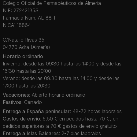
Colegio Oficial de Farmacéuticos de Almería
NIF: 27242135S
Farmacia Núm. AL-88-F
NICA: 18864
C/Natalio Rivas 35
04770 Adra (Almería)
Horario ordinario
Invierno: desde las 09:30 hasta las 14:00 y desde las
16:30 hasta las 20:00
Verano: desde las 09:30 hasta las 14:00 y desde las
17:00 hasta las 20:30
Vacaciones
: Abierto horario ordinario
Festivos
: Cerrado
Entrega a España peninsular:
48-72 horas laborales
Gastos de envío:
5,50 € en pedidos hasta 70 €, en
pedidos superiores a 70 € gastos de envío gratuito
Entrega a Islas Baleares:
2-7 días laborales