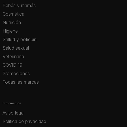
Bebés y mamás
Cosmética
Nutrición
Higiene
Sallud y botiquín
Salud sexual
Veterinaria
COVID 19
Promociones
Todas las marcas
Información
Aviso legal
Política de privacidad