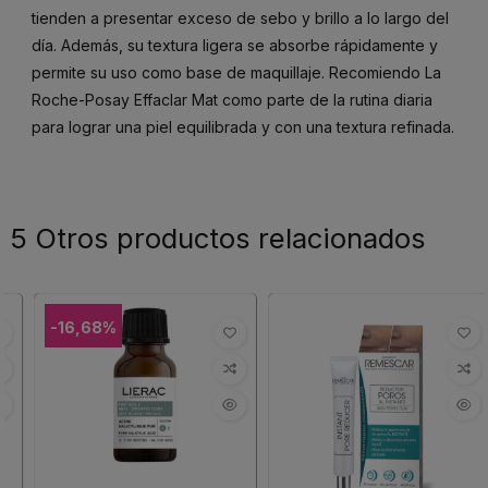
tienden a presentar exceso de sebo y brillo a lo largo del
día. Además, su textura ligera se absorbe rápidamente y
permite su uso como base de maquillaje. Recomiendo La
Roche-Posay Effaclar Mat como parte de la rutina diaria
para lograr una piel equilibrada y con una textura refinada.
5 Otros productos relacionados
-16,68%