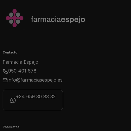
Contacto
Farmacia Espejo
950 401 678
info@farmaciasespejo.es
+34 659 30 83 32
Productos