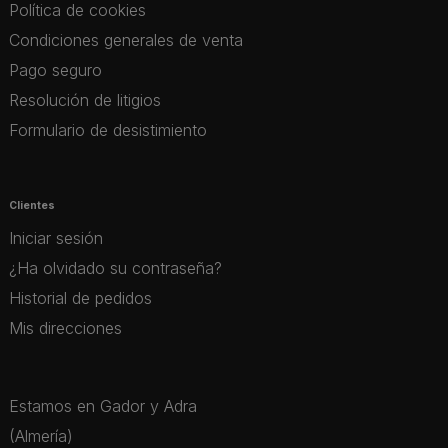
Política de cookies
Condiciones generales de venta
Pago seguro
Resolución de litigios
Formulario de desistimiento
Clientes
Iniciar sesión
¿Ha olvidado su contraseña?
Historial de pedidos
Mis direcciones
Estamos en Gador y Adra
(Almería)