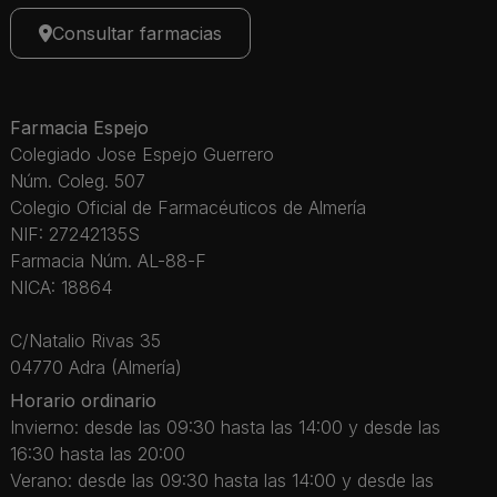
Consultar farmacias
Farmacia Espejo
Colegiado Jose Espejo Guerrero
Núm. Coleg. 507
Colegio Oficial de Farmacéuticos de Almería
NIF: 27242135S
Farmacia Núm. AL-88-F
NICA: 18864
C/Natalio Rivas 35
04770 Adra (Almería)
Horario ordinario
Invierno: desde las 09:30 hasta las 14:00 y desde las
16:30 hasta las 20:00
Verano: desde las 09:30 hasta las 14:00 y desde las