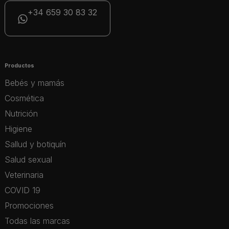
+34 659 30 83 32
Productos
Bebés y mamás
Cosmética
Nutrición
Higiene
Sallud y botiquín
Salud sexual
Veterinaria
COVID 19
Promociones
Todas las marcas