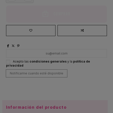
Comprar
Acepto las
condiciones generales
y la
política de
privacidad
Información del producto