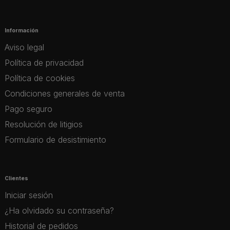
Información
Aviso legal
Política de privacidad
Política de cookies
Condiciones generales de venta
Pago seguro
Resolución de litigios
Formulario de desistimiento
Clientes
Iniciar sesión
¿Ha olvidado su contraseña?
Historial de pedidos