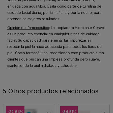
enjuaga con agua tibia. Úsala como parte de tu rutina de
cuidado facial diario, por la mañana y por la noche, para
obtener los mejores resultados.
Opinión del farmacéutico
: La Limpiadora Hidratante Cerave
es un producto esencial en cualquier rutina de cuidado
facial. Su capacidad para eliminar las impurezas sin
resecar la piel la hace adecuada para todos los tipos de
piel. Como farmacéutico, recomiendo este producto a mis
clientes que buscan una limpieza profunda pero suave,
manteniendo la piel hidratada y saludable.
5 Otros productos relacionados
-22,64%
-34,51%