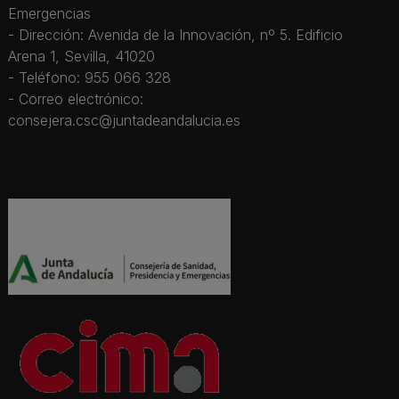
Emergencias
- Dirección: Avenida de la Innovación, nº 5. Edificio
Arena 1, Sevilla, 41020
- Teléfono: 955 066 328
- Correo electrónico:
consejera.csc@juntadeandalucia.es