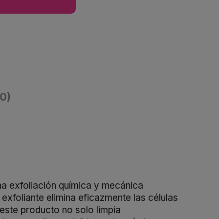
(0)
na exfoliación química y mecánica
exfoliante elimina eficazmente las células
 este producto no solo limpia