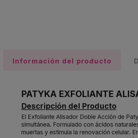
Información del producto
PATYKA EXFOLIANTE ALIS
Descripción del Producto
El Exfoliante Alisador Doble Acción de Pat
simultánea. Formulado con ácidos naturales 
muertas y estimula la renovación celular. E