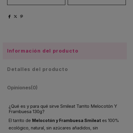
Información del producto
Detalles del producto
Opiniones
(0)
¿Qué es y para qué sirve Smileat Tarrito Melocotón Y
Frambuesa 130g?
El tarrito de
Melocotón y Frambuesa Smileat
es 100%
ecológico, natural, sin azúcares añadidos, sin