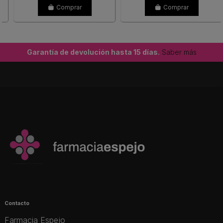
Comprar
Comprar
Garantía de devolución hasta 15 días.
Saber más
Contacto
Farmacia Espejo