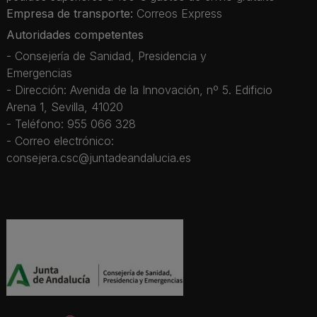
Empresa de transporte:
Correos Express
Autoridades competentes
- Consejería de Sanidad, Presidencia y
Emergencias
- Dirección: Avenida de la Innovación, nº 5. Edificio
Arena 1, Sevilla, 41020
- Teléfono: 955 066 328
- Correo electrónico:
consejera.csc@juntadeandalucia.es