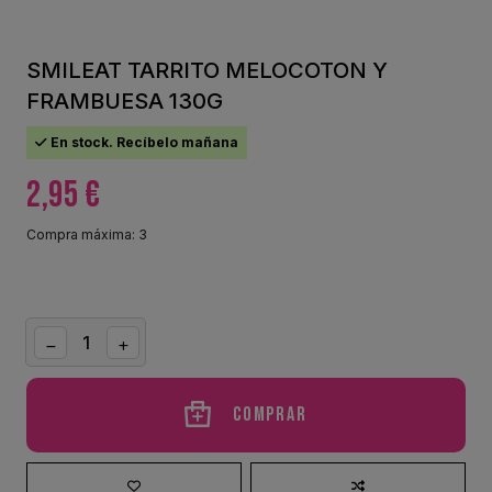
SMILEAT TARRITO MELOCOTON Y
FRAMBUESA 130G
En stock. Recíbelo mañana
2,95 €
Compra máxima: 3
Comprar