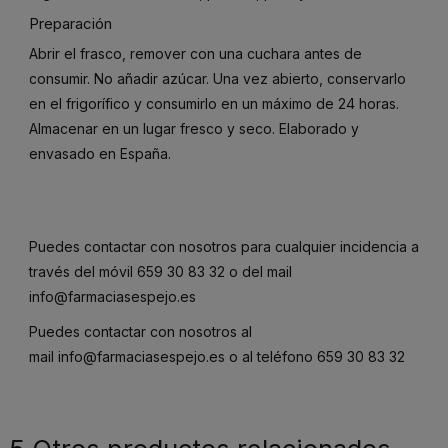
Preparación
Abrir el frasco, remover con una cuchara antes de
consumir. No añadir azúcar. Una vez abierto, conservarlo
en el frigorífico y consumirlo en un máximo de 24 horas.
Almacenar en un lugar fresco y seco. Elaborado y
envasado en España.
Puedes contactar con nosotros para cualquier incidencia a
través del móvil
659 30 83 32
o del mail
info@farmaciasespejo.es
Puedes contactar con nosotros al
mail
info@farmaciasespejo.es
o al teléfono
659 30 83 32