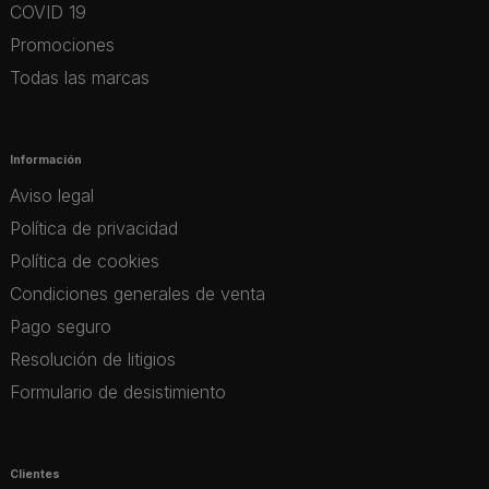
COVID 19
Promociones
Todas las marcas
Información
Aviso legal
Política de privacidad
Política de cookies
Condiciones generales de venta
Pago seguro
Resolución de litigios
Formulario de desistimiento
Clientes