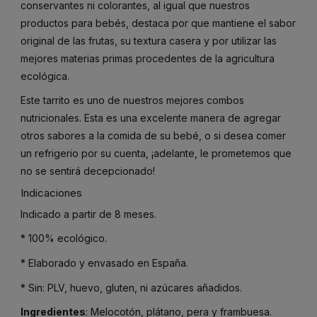
conservantes ni colorantes, al igual que nuestros
productos para bebés, destaca por que mantiene el sabor
original de las frutas, su textura casera y por utilizar las
mejores materias primas procedentes de la agricultura
ecológica.
Este tarrito es uno de nuestros mejores combos
nutricionales. Esta es una excelente manera de agregar
otros sabores a la comida de su bebé, o si desea comer
un refrigerio por su cuenta, ¡adelante, le prometemos que
no se sentirá decepcionado!
Indicaciones
Indicado a partir de 8 meses.
* 100% ecológico.
* Elaborado y envasado en España.
* Sin: PLV, huevo, gluten, ni azúcares añadidos.
Ingredientes
: Melocotón, plátano, pera y frambuesa.