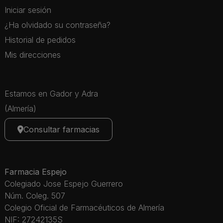
Iniciar sesión
¿Ha olvidado su contraseña?
Historial de pedidos
Mis direcciones
Estamos en Gador y Adra
(Almería)
Consultar farmacias
Farmacia Espejo
Colegiado Jose Espejo Guerrero
Núm. Coleg. 507
Colegio Oficial de Farmacéuticos de Almería
NIF: 27242135S