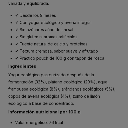
variada y equilibrada.
✔ Desde los 9 meses
✔ Con yogur ecológico y avena integral
✔ Sin azúcares añadidos ni sal
✔ Sin gluten ni aromas artificiales
✔ Fuente natural de calcio y proteínas
✔ Textura cremosa, sabor suave y afrutado
✔ Práctico pouch de 100 g con tapón de rosca
Ingredientes
Yogur ecológico pasteurizado después de la
fermentación (32%), plátano ecológico (29%), agua,
frambuesa ecológica (8%), arándanos ecológicos (5%),
copos de avena ecológica (4%), zumo de limón
ecológico a base de concentrado.
Información nutricional por 100 g
Valor energético: 76 kcal