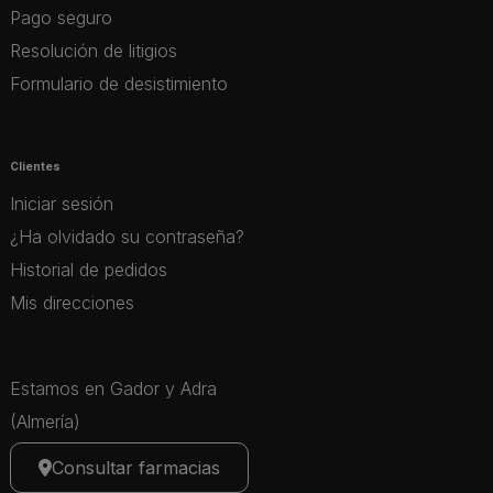
Pago seguro
Resolución de litigios
Formulario de desistimiento
Clientes
Iniciar sesión
¿Ha olvidado su contraseña?
Historial de pedidos
Mis direcciones
Estamos en Gador y Adra
(Almería)
Consultar farmacias