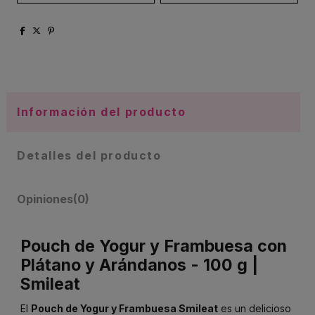
Información del producto
Detalles del producto
Opiniones
(0)
Pouch de Yogur y Frambuesa con
Plátano y Arándanos - 100 g |
Smileat
El
Pouch de Yogur y Frambuesa Smileat
es un delicioso