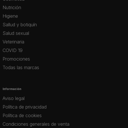
Nutrición
Higiene
Sallud y botiquín
Salud sexual
Veterinaria
COVID 19
Promociones
Todas las marcas
Información
Aviso legal
Política de privacidad
Política de cookies
Condiciones generales de venta