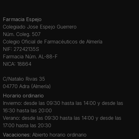
Farmacia Espejo
Colegiado Jose Espejo Guerrero
Núm. Coleg. 507
Colegio Oficial de Farmacéuticos de Almería
NIF: 27242135S
Farmacia Núm. AL-88-F
NICA: 18864
C/Natalio Rivas 35
04770 Adra (Almería)
Horario ordinario
Invierno: desde las 09:30 hasta las 14:00 y desde las
16:30 hasta las 20:00
Verano: desde las 09:30 hasta las 14:00 y desde las
17:00 hasta las 20:30
Vacaciones
: Abierto horario ordinario