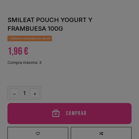
SMILEAT POUCH YOGURT Y
FRAMBUESA 100G
Últimas unidades en stock
1,96 €
Compra máxima: 3
Comprar