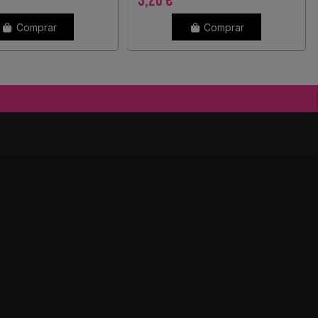
3,20 €
Comprar
Comprar