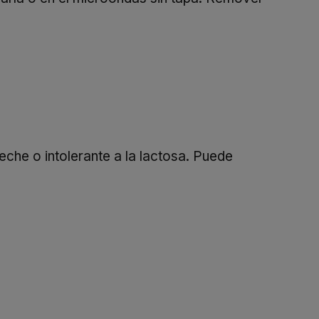
eche o intolerante a la lactosa. Puede