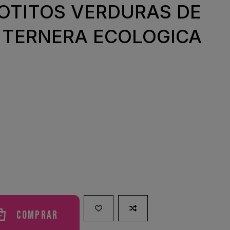
OTITOS VERDURAS DE
 TERNERA ECOLOGICA
Comprar