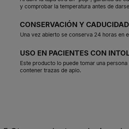
y comprobar la temperatura antes de darselo
CONSERVACIÓN Y CADUCIDAD
Una vez abierto se conserva 24 horas en el 
USO EN PACIENTES CON INTO
Este producto lo puede tomar una persona cel
contener trazas de apio.