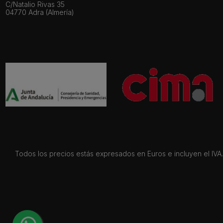
C/Natalio Rivas 35
04770 Adra (Almería)
Todos los precios estás expresados en Euros e incluyen el IVA. 