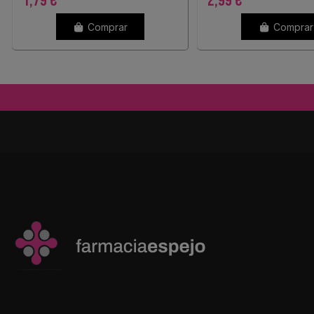
1,79 €
2,99 €
Comprar
Comprar