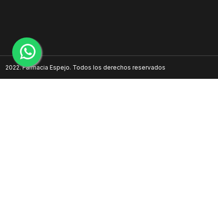
2022. Farmacia Espejo. Todos los derechos reservados