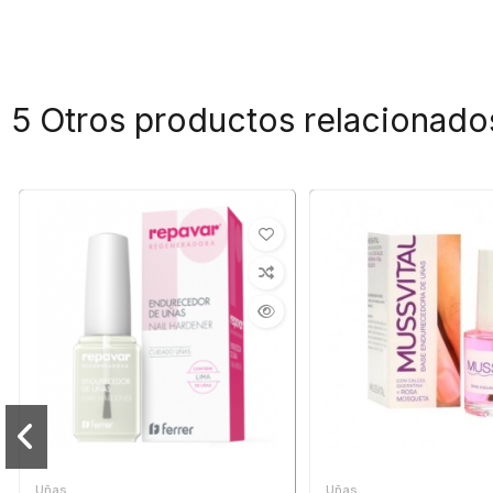
5 Otros productos relacionado
Uñas
Uñas