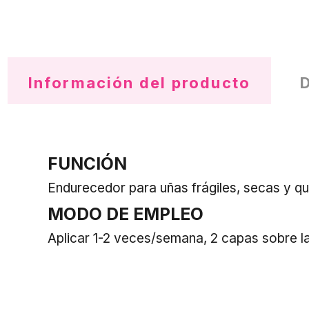
Información del producto
FUNCIÓN
Endurecedor para uñas frágiles, secas y qu
MODO DE EMPLEO
Aplicar 1-2 veces/semana, 2 capas sobre la 