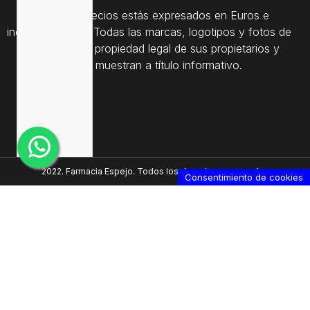
Todos los precios estás expresados en Euros e
incluyen el IVA. | Todas las marcas, logotipos y fotos de
productos son propiedad legal de sus propietarios y
sólo se muestran a título informativo.
2022. Farmacia Espejo. Todos los derechos reservados
Consentimiento de cookies