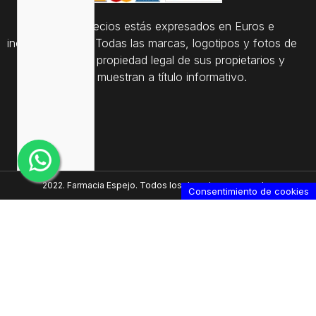
Todos los precios estás expresados en Euros e
incluyen el IVA. | Todas las marcas, logotipos y fotos de
productos son propiedad legal de sus propietarios y
sólo se muestran a título informativo.
2022. Farmacia Espejo. Todos los derechos reservados
Consentimiento de cookies