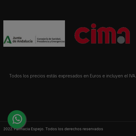
Todos los precios estás expresados en Euros e incluyen el IVA. 
2022. Farmacia Espejo. Todos los derechos reservados