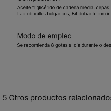
Aceite triglicérido de cadena media, cepas 
Lactobacillus bulgaricus, Bifidobacterium i
Modo de empleo
Se recomienda 8 gotas al día durante o de
5 Otros productos relacionado