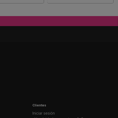
Clientes
Iniciar sesión