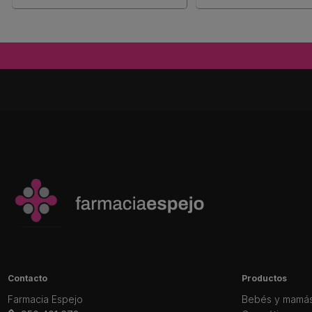
Contacto
Productos
Farmacia Espejo
Bebés y mamá