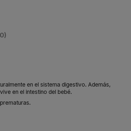
(0)
uralmente en el sistema digestivo. Además,
ive en el intestino del bebé.
 prematuras.