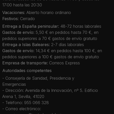
17:00 hasta las 20:30
Vacaciones
: Abierto horario ordinario
Festivos
: Cerrado
Entrega a España peninsular:
48-72 horas laborales
Gastos de envío:
5,50 € en pedidos hasta 70 €, en
pedidos superiores a 70 € gastos de envío gratuito
Entrega a Islas Baleares:
2-7 días laborales
Gastos de envío:
14,34 € en pedidos hasta 100 €, en
pedidos superiores a 100 € gastos de envío gratuito
Empresa de transporte:
Correos Express
Autoridades competentes
- Consejería de Sanidad, Presidencia y
Emergencias
- Dirección: Avenida de la Innovación, nº 5. Edificio
Arena 1, Sevilla, 41020
- Teléfono: 955 066 328
- Correo electrónico: