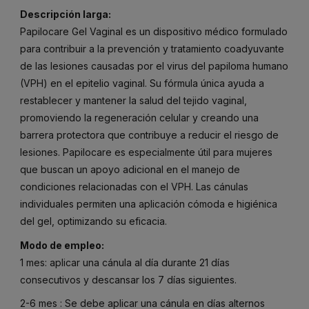
Descripción larga:
Papilocare Gel Vaginal es un dispositivo médico formulado
para contribuir a la prevención y tratamiento coadyuvante
de las lesiones causadas por el virus del papiloma humano
(VPH) en el epitelio vaginal. Su fórmula única ayuda a
restablecer y mantener la salud del tejido vaginal,
promoviendo la regeneración celular y creando una
barrera protectora que contribuye a reducir el riesgo de
lesiones. Papilocare es especialmente útil para mujeres
que buscan un apoyo adicional en el manejo de
condiciones relacionadas con el VPH. Las cánulas
individuales permiten una aplicación cómoda e higiénica
del gel, optimizando su eficacia.
Modo de empleo:
1 mes: aplicar una cánula al día durante 21 días
consecutivos y descansar los 7 días siguientes.
2-6 mes : Se debe aplicar una cánula en días alternos