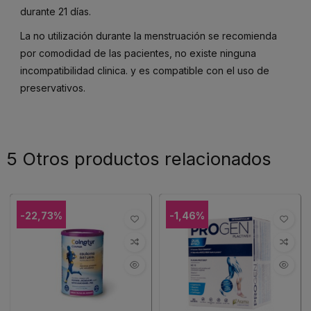
durante 21 días.
La no utilización durante la menstruación se recomienda
por comodidad de las pacientes, no existe ninguna
incompatibilidad clinica. y es compatible con el uso de
preservativos.
5 Otros productos relacionados
-22,73%
-1,46%