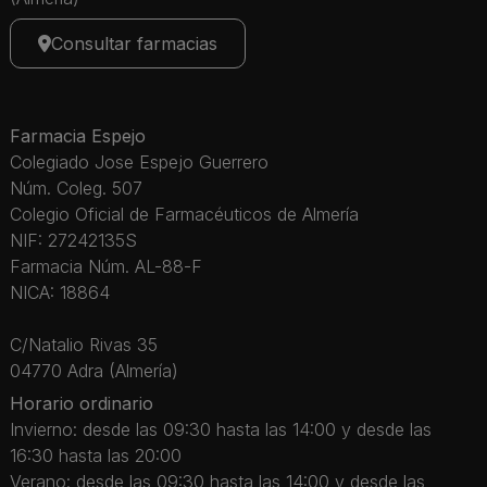
Consultar farmacias
Farmacia Espejo
Colegiado Jose Espejo Guerrero
Núm. Coleg. 507
Colegio Oficial de Farmacéuticos de Almería
NIF: 27242135S
Farmacia Núm. AL-88-F
NICA: 18864
C/Natalio Rivas 35
04770 Adra (Almería)
Horario ordinario
Invierno: desde las 09:30 hasta las 14:00 y desde las
16:30 hasta las 20:00
Verano: desde las 09:30 hasta las 14:00 y desde las