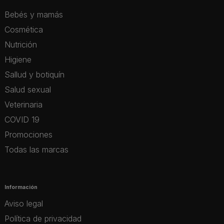
Bebés y mamás
Cosmética
Nutrición
Higiene
Sallud y botiquín
Salud sexual
Veterinaria
COVID 19
Promociones
Todas las marcas
Información
Aviso legal
Política de privacidad