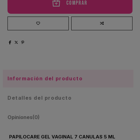
Comprar
Información del producto
Detalles del producto
Opiniones
(0)
PAPILOCARE GEL VAGINAL 7 CANULAS 5 ML