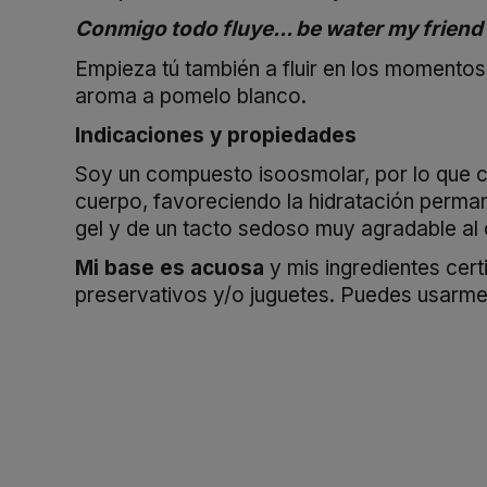
Conmigo todo fluye... be water my friend 
Empieza tú también a fluir en los momentos
aroma a pomelo blanco.
Indicaciones y propiedades
Soy un compuesto isoosmolar, por lo que co
cuerpo, favoreciendo la hidratación permane
gel y de un tacto sedoso muy agradable al c
Mi base es acuosa
y mis ingredientes cert
preservativos y/o juguetes. Puedes usarme c