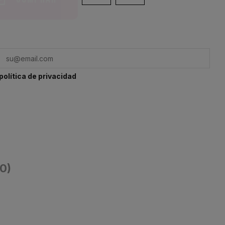
política de privacidad
(0)