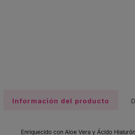
Información del producto
Enriquecido con Aloe Vera y Ácido Hialuró