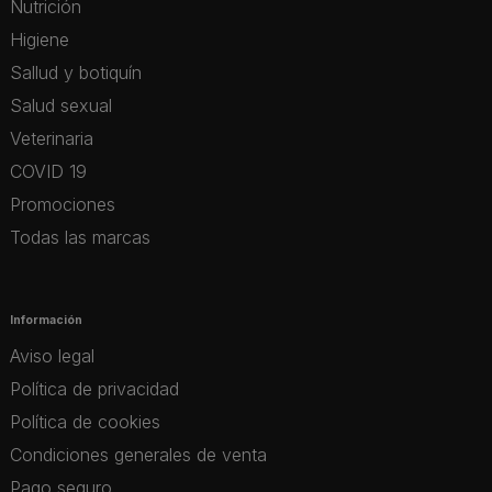
Nutrición
Higiene
Sallud y botiquín
Salud sexual
Veterinaria
COVID 19
Promociones
Todas las marcas
Información
Aviso legal
Política de privacidad
Política de cookies
Condiciones generales de venta
Pago seguro