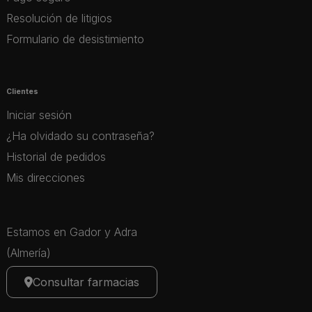
Resolución de litigios
Formulario de desistimiento
Clientes
Iniciar sesión
¿Ha olvidado su contraseña?
Historial de pedidos
Mis direcciones
Estamos en Gador y Adra
(Almería)
Consultar farmacias