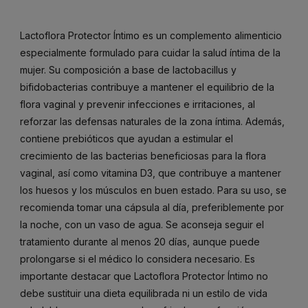
Lactoflora Protector Íntimo es un complemento alimenticio
especialmente formulado para cuidar la salud íntima de la
mujer. Su composición a base de lactobacillus y
bifidobacterias contribuye a mantener el equilibrio de la
flora vaginal y prevenir infecciones e irritaciones, al
reforzar las defensas naturales de la zona íntima. Además,
contiene prebióticos que ayudan a estimular el
crecimiento de las bacterias beneficiosas para la flora
vaginal, así como vitamina D3, que contribuye a mantener
los huesos y los músculos en buen estado. Para su uso, se
recomienda tomar una cápsula al día, preferiblemente por
la noche, con un vaso de agua. Se aconseja seguir el
tratamiento durante al menos 20 días, aunque puede
prolongarse si el médico lo considera necesario. Es
importante destacar que Lactoflora Protector Íntimo no
debe sustituir una dieta equilibrada ni un estilo de vida