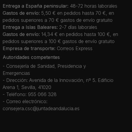
Entrega a España peninsular:
48-72 horas laborales
Gastos de envío:
5,50 € en pedidos hasta 70 €, en
pedidos superiores a 70 € gastos de envío gratuito
Entrega a Islas Baleares:
2-7 días laborales
Gastos de envío:
14,34 € en pedidos hasta 100 €, en
pedidos superiores a 100 € gastos de envío gratuito
Empresa de transporte:
Correos Express
Autoridades competentes
- Consejería de Sanidad, Presidencia y
Emergencias
- Dirección: Avenida de la Innovación, nº 5. Edificio
Arena 1, Sevilla, 41020
- Teléfono: 955 066 328
- Correo electrónico:
consejera.csc@juntadeandalucia.es