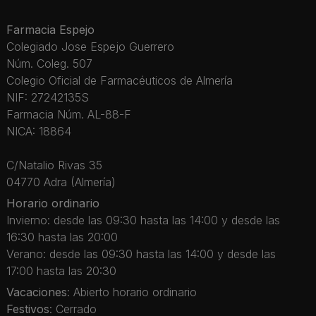
Farmacia Espejo
Colegiado Jose Espejo Guerrero
Núm. Coleg. 507
Colegio Oficial de Farmacéuticos de Almería
NIF: 27242135S
Farmacia Núm. AL-88-F
NICA: 18864
C/Natalio Rivas 35
04770 Adra (Almería)
Horario ordinario
Invierno: desde las 09:30 hasta las 14:00 y desde las
16:30 hasta las 20:00
Verano: desde las 09:30 hasta las 14:00 y desde las
17:00 hasta las 20:30
Vacaciones
: Abierto horario ordinario
Festivos
: Cerrado