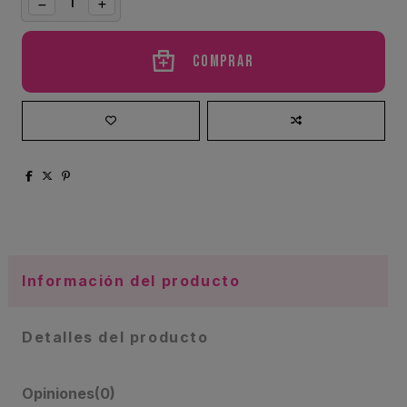
Comprar
Información del producto
Detalles del producto
Opiniones
(0)