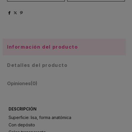
Información del producto
Detalles del producto
Opiniones
(0)
DESCRIPCIÓN
Superficie: lisa, forma anatómica
Con depósito