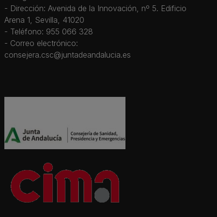
- Dirección: Avenida de la Innovación, nº 5. Edificio
Arena 1, Sevilla, 41020
- Teléfono: 955 066 328
- Correo electrónico:
consejera.csc@juntadeandalucia.es