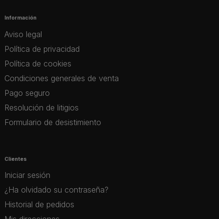
Información
Aviso legal
Política de privacidad
Política de cookies
Condiciones generales de venta
Pago seguro
Resolución de litigios
Formulario de desistimiento
Clientes
Iniciar sesión
¿Ha olvidado su contraseña?
Historial de pedidos
Mis direcciones