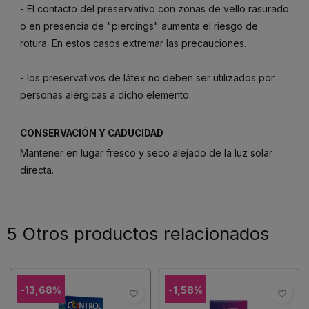
- El contacto del preservativo con zonas de vello rasurado
o en presencia de "piercings" aumenta el riesgo de
rotura. En estos casos extremar las precauciones.
- los preservativos de látex no deben ser utilizados por
personas alérgicas a dicho elemento.
CONSERVACIÓN Y CADUCIDAD
Mantener en lugar fresco y seco alejado de la luz solar
directa.
5 Otros productos relacionados
-13,68%
-1,58%