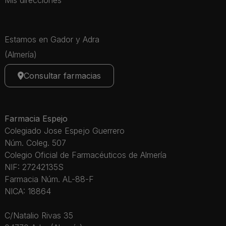
Estamos en Gador y Adra
(Almería)
Consultar farmacias
Farmacia Espejo
Colegiado Jose Espejo Guerrero
Núm. Coleg. 507
Colegio Oficial de Farmacéuticos de Almería
NIF: 27242135S
Farmacia Núm. AL-88-F
NICA: 18864
C/Natalio Rivas 35