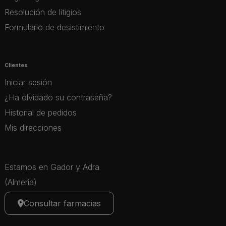
Resolución de litigios
Formulario de desistimiento
Clientes
Iniciar sesión
¿Ha olvidado su contraseña?
Historial de pedidos
Mis direcciones
Estamos en Gador y Adra
(Almería)
Consultar farmacias