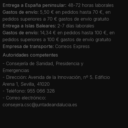
Entrega a España peninsular:
48-72 horas laborales
Gastos de envío:
5,50 € en pedidos hasta 70 €, en
pedidos superiores a 70 € gastos de envío gratuito
Entrega a Islas Baleares:
2-7 días laborales
Gastos de envío:
14,34 € en pedidos hasta 100 €, en
pedidos superiores a 100 € gastos de envío gratuito
Empresa de transporte:
Correos Express
Autoridades competentes
- Consejería de Sanidad, Presidencia y
Emergencias
- Dirección: Avenida de la Innovación, nº 5. Edificio
Arena 1, Sevilla, 41020
- Teléfono: 955 066 328
- Correo electrónico:
consejera.csc@juntadeandalucia.es