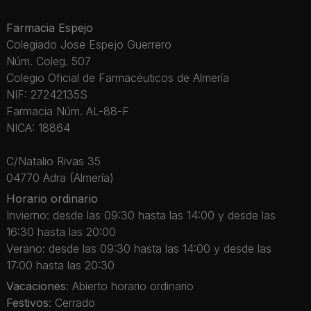
Farmacia Espejo
Colegiado Jose Espejo Guerrero
Núm. Coleg. 507
Colegio Oficial de Farmacéuticos de Almería
NIF: 27242135S
Farmacia Núm. AL-88-F
NICA: 18864
C/Natalio Rivas 35
04770 Adra (Almería)
Horario ordinario
Invierno: desde las 09:30 hasta las 14:00 y desde las
16:30 hasta las 20:00
Verano: desde las 09:30 hasta las 14:00 y desde las
17:00 hasta las 20:30
Vacaciones
: Abierto horario ordinario
Festivos
: Cerrado