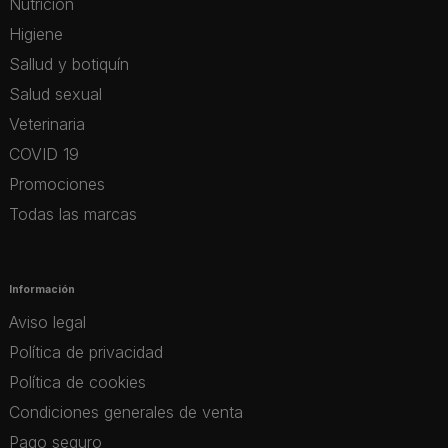
Nutrición
Higiene
Sallud y botiquín
Salud sexual
Veterinaria
COVID 19
Promociones
Todas las marcas
Información
Aviso legal
Política de privacidad
Política de cookies
Condiciones generales de venta
Pago seguro