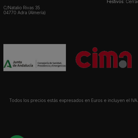
Festivos
: Cerr
C/Natalio Rivas 35
04770 Adra (Almería)
Todos los precios estás expresados en Euros e incluyen el IVA. 