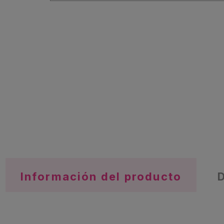
Información del producto