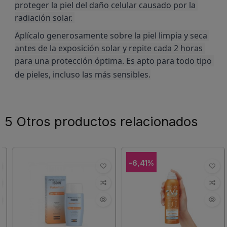
proteger la piel del daño celular causado por la 
radiación solar. 
Aplícalo generosamente sobre la piel limpia y seca 
antes de la exposición solar y repite cada 2 horas 
para una protección óptima. Es apto para todo tipo 
de pieles, incluso las más sensibles.
5 Otros productos relacionados
-6,41%