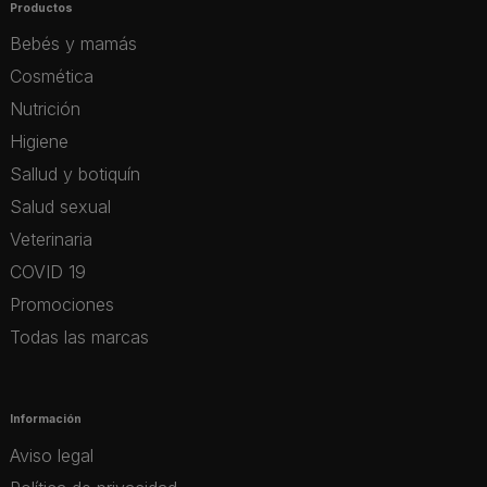
Productos
Bebés y mamás
Cosmética
Nutrición
Higiene
Sallud y botiquín
Salud sexual
Veterinaria
COVID 19
Promociones
Todas las marcas
Información
Aviso legal