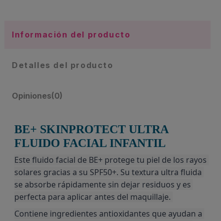
Información del producto
Detalles del producto
Opiniones
(0)
BE+ SKINPROTECT ULTRA
FLUIDO FACIAL INFANTIL
Este fluido facial de BE+ protege tu piel de los rayos 
solares gracias a su SPF50+. Su textura ultra fluida 
se absorbe rápidamente sin dejar residuos y es 
perfecta para aplicar antes del maquillaje. 
Contiene ingredientes antioxidantes que ayudan a 