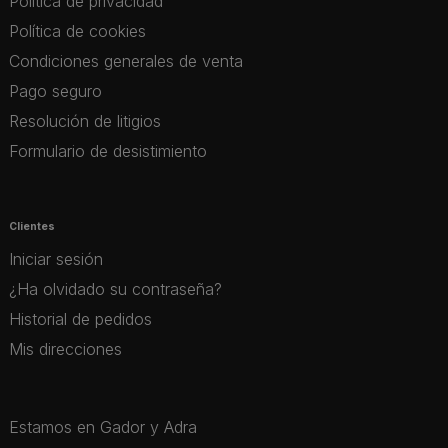
Política de privacidad
Política de cookies
Condiciones generales de venta
Pago seguro
Resolución de litigios
Formulario de desistimiento
Clientes
Iniciar sesión
¿Ha olvidado su contraseña?
Historial de pedidos
Mis direcciones
Estamos en Gador y Adra