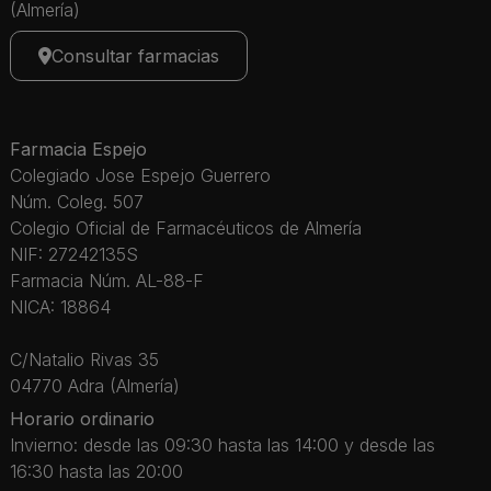
(Almería)
Consultar farmacias
Farmacia Espejo
Colegiado Jose Espejo Guerrero
Núm. Coleg. 507
Colegio Oficial de Farmacéuticos de Almería
NIF: 27242135S
Farmacia Núm. AL-88-F
NICA: 18864
C/Natalio Rivas 35
04770 Adra (Almería)
Horario ordinario
Invierno: desde las 09:30 hasta las 14:00 y desde las
16:30 hasta las 20:00