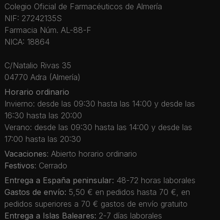
Colegio Oficial de Farmacéuticos de Almería
NIF: 27242135S
Farmacia Núm. AL-88-F
NICA: 18864
C/Natalio Rivas 35
04770 Adra (Almería)
Horario ordinario
Invierno: desde las 09:30 hasta las 14:00 y desde las
16:30 hasta las 20:00
Verano: desde las 09:30 hasta las 14:00 y desde las
17:00 hasta las 20:30
Vacaciones
: Abierto horario ordinario
Festivos
: Cerrado
Entrega a España peninsular:
48-72 horas laborales
Gastos de envío:
5,50 € en pedidos hasta 70 €, en
pedidos superiores a 70 € gastos de envío gratuito
Entrega a Islas Baleares:
2-7 días laborales