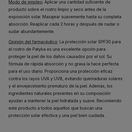
Modo de empleo
: Aplicar una cantidad suficiente de
producto sobre el rostro limpio y seco antes de la
exposición solar. Masajear suavemente hasta su completa
absorción. Reaplicar cada 2 horas y después de nadar o
sudar abundantemente.
Opinión del farmacéutico
: La protección solar SPF30 para
el rostro de Patyka es una excelente opción para
proteger la piel de los daños causados por el sol. Su
fórmula de rápida absorción y no grasa la hace perfecta
para el uso diario. Proporciona una protección eficaz
contra los rayos UVA y UVB, evitando quemaduras solares
y el envejecimiento prematuro de la piel. Además, los
ingredientes naturales presentes en su composición
ayudan a mantener la piel hidratada y suave. Recomiendo
este producto a todos aquellos que buscan una
protección solar efectiva y una piel bien cuidada.