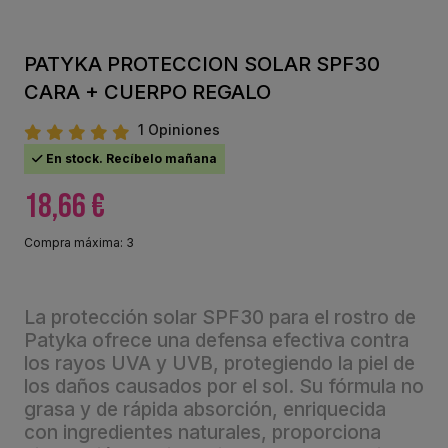
PATYKA PROTECCION SOLAR SPF30
CARA + CUERPO REGALO
1 Opiniones
En stock. Recíbelo mañana
18,66 €
Compra máxima: 3
La protección solar SPF30 para el rostro de
Patyka ofrece una defensa efectiva contra
los rayos UVA y UVB, protegiendo la piel de
los daños causados por el sol. Su fórmula no
grasa y de rápida absorción, enriquecida
con ingredientes naturales, proporciona