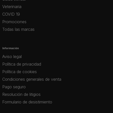
Veterinaria
COVID 19
Promociones
Todas las marcas
Información
Aviso legal
Política de privacidad
Política de cookies
Condiciones generales de venta
Pago seguro
Resolución de litigios
Formulario de desistimiento