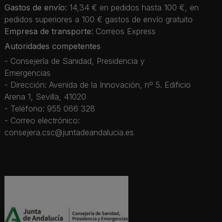
Gastos de envío:
14,34 € en pedidos hasta 100 €, en
pedidos superiores a 100 € gastos de envío gratuito
Empresa de transporte:
Correos Express
Autoridades competentes
- Consejería de Sanidad, Presidencia y
Emergencias
- Dirección: Avenida de la Innovación, nº 5. Edificio
Arena 1, Sevilla, 41020
- Teléfono: 955 066 328
- Correo electrónico:
consejera.csc@juntadeandalucia.es