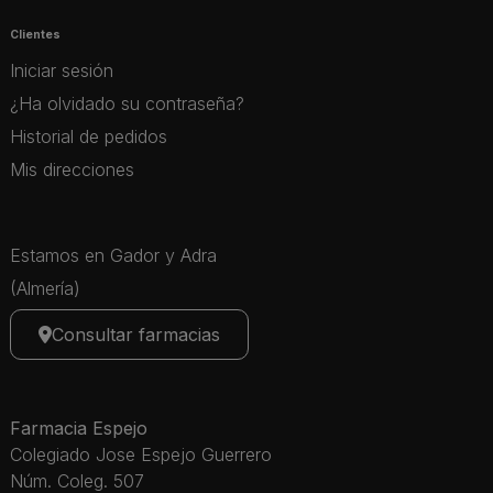
Clientes
Iniciar sesión
¿Ha olvidado su contraseña?
Historial de pedidos
Mis direcciones
Estamos en Gador y Adra
(Almería)
Consultar farmacias
Farmacia Espejo
Colegiado Jose Espejo Guerrero
Núm. Coleg. 507