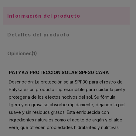
Información del producto
Detalles del producto
Opiniones
(1)
PATYKA PROTECCION SOLAR SPF30 CARA
Descripción
: La protección solar SPF30 para el rostro de
Patyka es un producto imprescindible para cuidar la piel y
protegerla de los efectos nocivos del sol. Su fórmula
ligera y no grasa se absorbe rápidamente, dejando la piel
suave y sin residuos grasos. Está enriquecida con
ingredientes naturales como el aceite de argán y el aloe
vera, que ofrecen propiedades hidratantes y nutritivas.