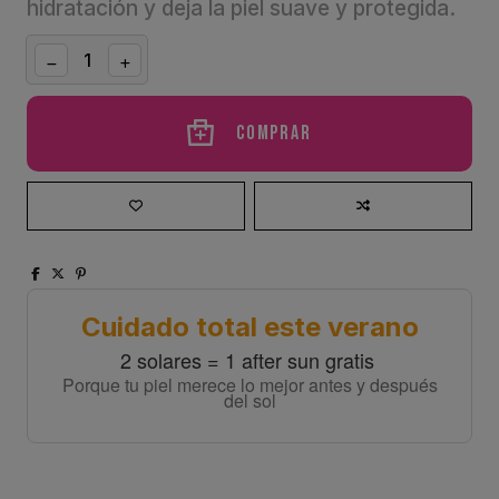
hidratación y deja la piel suave y protegida.
Comprar
Cuidado total este verano
2 solares = 1 after sun gratis
Porque tu piel merece lo mejor antes y después
del sol