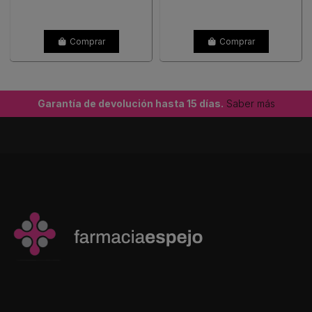
Comprar
Comprar
Garantía de devolución hasta 15 días.
Saber más